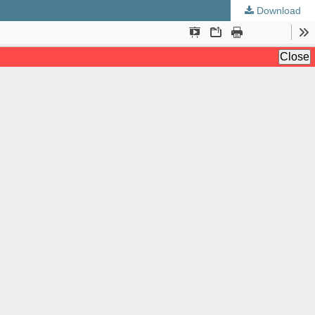
Download