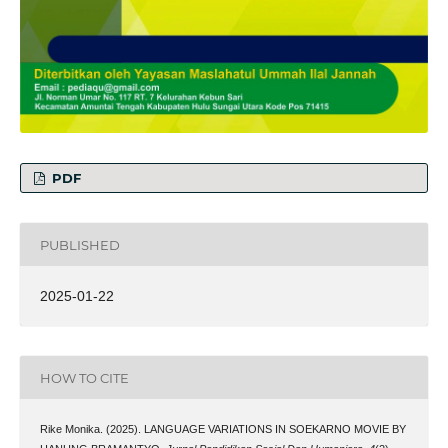
PDF
PUBLISHED
2025-01-22
HOW TO CITE
Rike Monika. (2025). LANGUAGE VARIATIONS IN SOEKARNO MOVIE BY