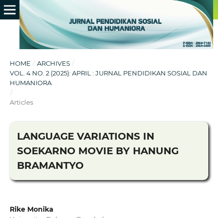
HOME
/
ARCHIVES
/
VOL. 4 NO. 2 (2025): APRIL : JURNAL PENDIDIKAN SOSIAL DAN
HUMANIORA
/
Articles
LANGUAGE VARIATIONS IN
SOEKARNO MOVIE BY HANUNG
BRAMANTYO
Rike Monika