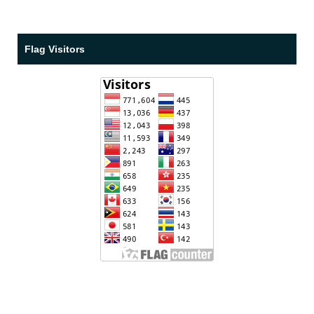
Flag Visitors