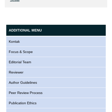
ADDITIONAL MENU
Kontak
Focus & Scope
Editorial Team
Reviewer
Author Guidelines
Peer Review Process
Publication Ethics