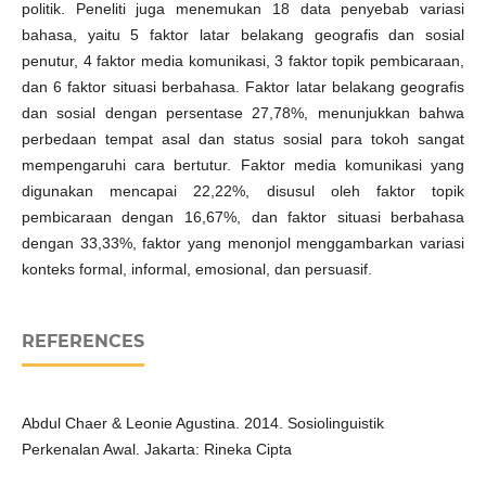
politik. Peneliti juga menemukan 18 data penyebab variasi
bahasa, yaitu 5 faktor latar belakang geografis dan sosial
penutur, 4 faktor media komunikasi, 3 faktor topik pembicaraan,
dan 6 faktor situasi berbahasa. Faktor latar belakang geografis
dan sosial dengan persentase 27,78%, menunjukkan bahwa
perbedaan tempat asal dan status sosial para tokoh sangat
mempengaruhi cara bertutur. Faktor media komunikasi yang
digunakan mencapai 22,22%, disusul oleh faktor topik
pembicaraan dengan 16,67%, dan faktor situasi berbahasa
dengan 33,33%, faktor yang menonjol menggambarkan variasi
konteks formal, informal, emosional, dan persuasif.
REFERENCES
Abdul Chaer & Leonie Agustina. 2014. Sosiolinguistik
Perkenalan Awal. Jakarta: Rineka Cipta