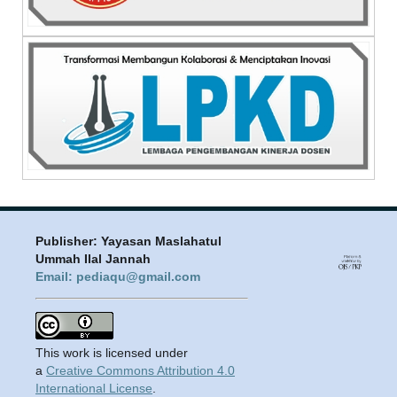
Publisher: Yayasan Maslahatul
Ummah Ilal Jannah
Email: pediaqu@gmail.com
This work is licensed under
a
Creative Commons Attribution 4.0
International License
.