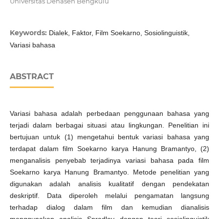
Universitas Dehasen Bengkulu
Keywords:
Dialek, Faktor, Film Soekarno, Sosiolinguistik,
Variasi bahasa
ABSTRACT
Variasi bahasa adalah perbedaan penggunaan bahasa yang
terjadi dalam berbagai situasi atau lingkungan. Penelitian ini
bertujuan untuk (1) mengetahui bentuk variasi bahasa yang
terdapat dalam film Soekarno karya Hanung Bramantyo, (2)
menganalisis penyebab terjadinya variasi bahasa pada film
Soekarno karya Hanung Bramantyo. Metode penelitian yang
digunakan adalah analisis kualitatif dengan pendekatan
deskriptif. Data diperoleh melalui pengamatan langsung
terhadap dialog dalam film dan kemudian dianalisis