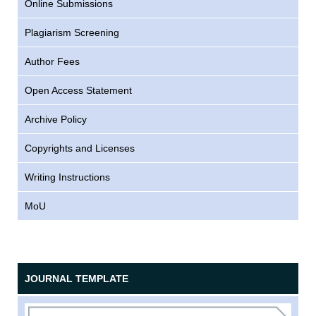
Online Submissions
Plagiarism Screening
Author Fees
Open Access Statement
Archive Policy
Copyrights and Licenses
Writing Instructions
MoU
JOURNAL TEMPLATE