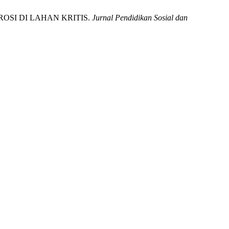
SI EROSI DI LAHAN KRITIS.
Jurnal Pendidikan Sosial dan