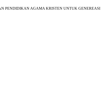
 KEHIDUPAN PENDIDIKAN AGAMA KRISTEN UNTUK GENEREASI