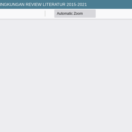
 LINGKUNGAN REVIEW LITERATUR 2015-2021