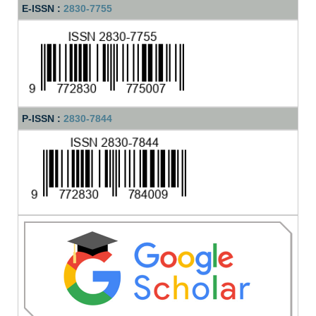
E-ISSN :
2830-7755
P-ISSN :
2830-7844