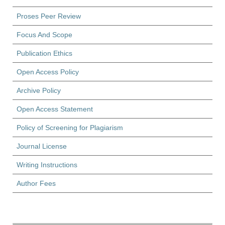
Proses Peer Review
Focus And Scope
Publication Ethics
Open Access Policy
Archive Policy
Open Access Statement
Policy of Screening for Plagiarism
Journal License
Writing Instructions
Author Fees