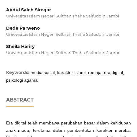
Abdul Saleh Siregar
Universitas Islam Negeri Sulthan Thaha Saifuddin Jambi
Dede Parweno
Universitas Islam Negeri Sulthan Thaha Saifuddin Jambi
Sheila Hariry
Universitas Islam Negeri Sulthan Thaha Saifuddin Jambi
Keywords:
media sosial, karakter Islami, remaja, era digital,
psikologi agama
ABSTRACT
Era digital telah membawa perubahan besar dalam kehidupan
anak muda, terutama dalam pembentukan karakter mereka.