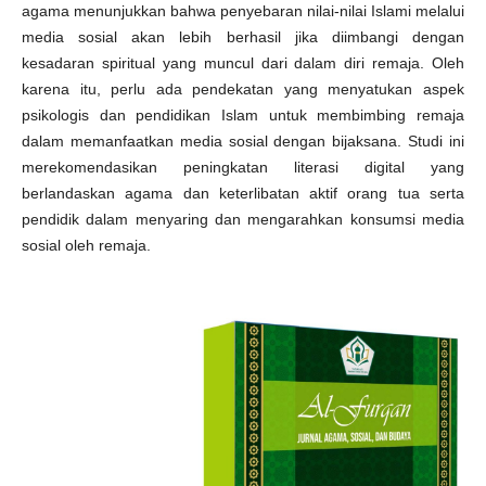
agama menunjukkan bahwa penyebaran nilai-nilai Islami melalui
media sosial akan lebih berhasil jika diimbangi dengan
kesadaran spiritual yang muncul dari dalam diri remaja. Oleh
karena itu, perlu ada pendekatan yang menyatukan aspek
psikologis dan pendidikan Islam untuk membimbing remaja
dalam memanfaatkan media sosial dengan bijaksana. Studi ini
merekomendasikan peningkatan literasi digital yang
berlandaskan agama dan keterlibatan aktif orang tua serta
pendidik dalam menyaring dan mengarahkan konsumsi media
sosial oleh remaja.