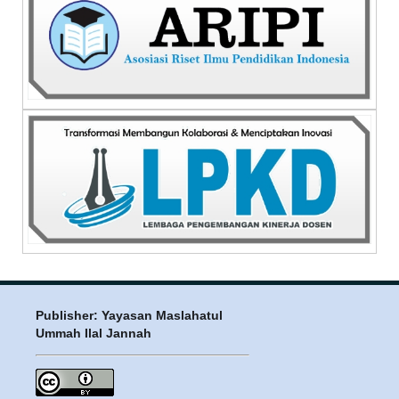
Publisher: Yayasan Maslahatul
Ummah Ilal Jannah