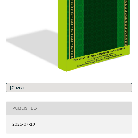
PDF
PUBLISHED
2025-07-10