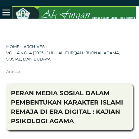
HOME
/
ARCHIVES
/
VOL. 4 NO. 4 (2025): JULI : AL-FURQAN : JURNAL AGAMA,
SOSIAL, DAN BUDAYA
/
Articles
PERAN MEDIA SOSIAL DALAM
PEMBENTUKAN KARAKTER ISLAMI
REMAJA DI ERA DIGITAL : KAJIAN
PSIKOLOGI AGAMA