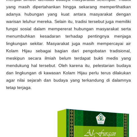
yang masih dipertahankan hingga sekarang memperlihatkan
adanya hubungan yang kuat antara masyarakat dengan
warisan leluhur mereka. Selain itu, tradisi tersebut juga memiliki
fungsi sosial dalam mempererat hubungan masyarakat serta
menumbuhkan kesadaran terhadap pentingnya menjaga
lingkungan sekitar. Masyarakat juga masih mempercayai air
Kolam Hijau sebagai bagian dari pengobatan tradisional,
meskipun secara ilmiah belum terdapat bukti medis yang
mendukung hal tersebut. Oleh karena itu, pelestarian budaya
dan lingkungan di kawasan Kolam Hijau perlu terus dilakukan
agar nilai sejarah dan budaya yang terkandung di dalamnya
tetap terjaga.