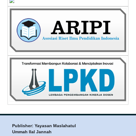
Publisher: Yayasan Maslahatul
Ummah Ilal Jannah