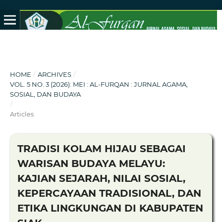
HOME
/
ARCHIVES
/
VOL. 5 NO. 3 (2026): MEI : AL-FURQAN : JURNAL AGAMA,
SOSIAL, DAN BUDAYA
/
Articles
TRADISI KOLAM HIJAU SEBAGAI
WARISAN BUDAYA MELAYU:
KAJIAN SEJARAH, NILAI SOSIAL,
KEPERCAYAAN TRADISIONAL, DAN
ETIKA LINGKUNGAN DI KABUPATEN