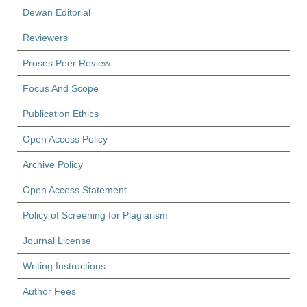
Dewan Editorial
Reviewers
Proses Peer Review
Focus And Scope
Publication Ethics
Open Access Policy
Archive Policy
Open Access Statement
Policy of Screening for Plagiarism
Journal License
Writing Instructions
Author Fees