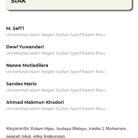
SIAK
M. Safi’i
Universitas Islam Negeri Sultan Syarif Kasim Riau
Dewi Yuwandari
Universitas Islam Negeri Sultan Syarif Kasim Riau
Naswa Mutiadilara
Universitas Islam Negeri Sultan Syarif Kasim Riau
Sandes Mario
Universitas Islam Negeri Sultan Syarif Kasim Riau
Ahmad Makmun Khodori
Universitas Islam Negeri Sultan Syarif Kasim Riau
Keywords:
Kolam Hijau, budaya Melayu, tradisi 1 Muharram,
sejarah lokal, etika lingkungan.