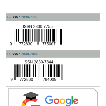
E-ISSN :
2830-7755
P-ISSN :
2830-7844