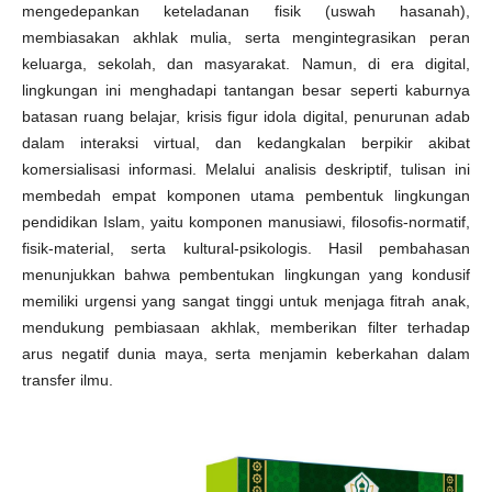
mengedepankan keteladanan fisik (uswah hasanah),
membiasakan akhlak mulia, serta mengintegrasikan peran
keluarga, sekolah, dan masyarakat. Namun, di era digital,
lingkungan ini menghadapi tantangan besar seperti kaburnya
batasan ruang belajar, krisis figur idola digital, penurunan adab
dalam interaksi virtual, dan kedangkalan berpikir akibat
komersialisasi informasi. Melalui analisis deskriptif, tulisan ini
membedah empat komponen utama pembentuk lingkungan
pendidikan Islam, yaitu komponen manusiawi, filosofis-normatif,
fisik-material, serta kultural-psikologis. Hasil pembahasan
menunjukkan bahwa pembentukan lingkungan yang kondusif
memiliki urgensi yang sangat tinggi untuk menjaga fitrah anak,
mendukung pembiasaan akhlak, memberikan filter terhadap
arus negatif dunia maya, serta menjamin keberkahan dalam
transfer ilmu.