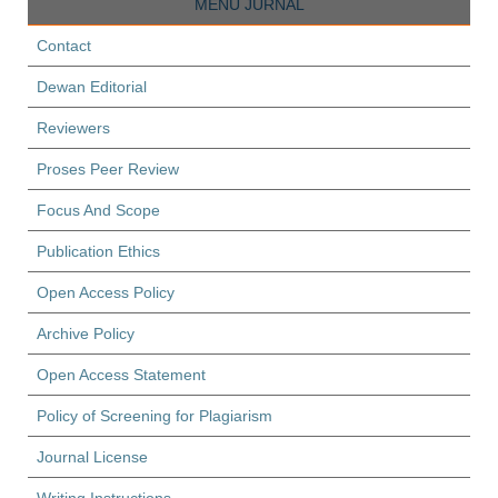
MENU JURNAL
Contact
Dewan Editorial
Reviewers
Proses Peer Review
Focus And Scope
Publication Ethics
Open Access Policy
Archive Policy
Open Access Statement
Policy of Screening for Plagiarism
Journal License
Writing Instructions