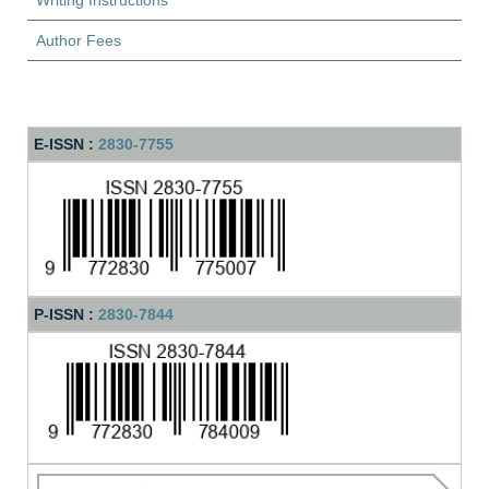
Author Fees
E-ISSN :
2830-7755
P-ISSN :
2830-7844