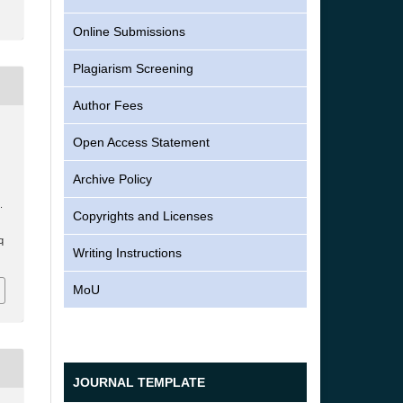
Online Submissions
Plagiarism Screening
Author Fees
Open Access Statement
Archive Policy
.
Copyrights and Licenses
q
Writing Instructions
MoU
JOURNAL TEMPLATE