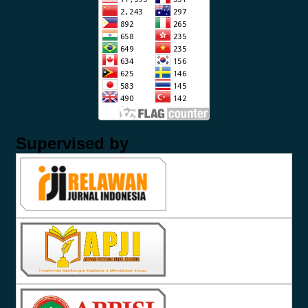
Supervised by