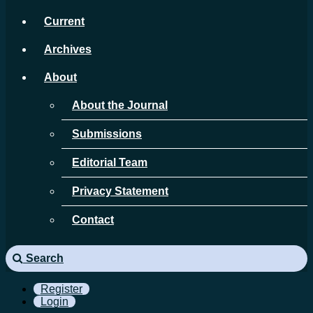
Current
Archives
About
About the Journal
Submissions
Editorial Team
Privacy Statement
Contact
Search
Register
Login