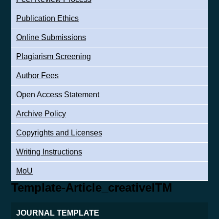
Publication Ethics
Online Submissions
Plagiarism Screening
Author Fees
Open Access Statement
Archive Policy
Copyrights and Licenses
Writing Instructions
MoU
Template-Article_creativeITM
JOURNAL TEMPLATE