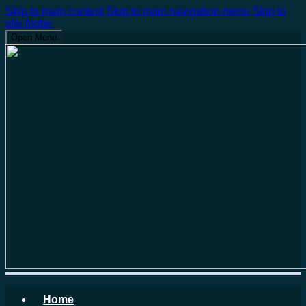
Skip to main content
Skip to main navigation menu
Skip to
site footer
Open Menu
Home