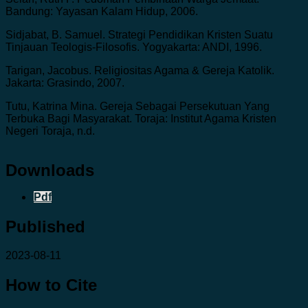
Bandung: Yayasan Kalam Hidup, 2006.
Sidjabat, B. Samuel. Strategi Pendidikan Kristen Suatu
Tinjauan Teologis-Filosofis. Yogyakarta: ANDI, 1996.
Tarigan, Jacobus. Religiositas Agama & Gereja Katolik.
Jakarta: Grasindo, 2007.
Tutu, Katrina Mina. Gereja Sebagai Persekutuan Yang
Terbuka Bagi Masyarakat. Toraja: Institut Agama Kristen
Negeri Toraja, n.d.
Downloads
Pdf
Published
2023-08-11
How to Cite