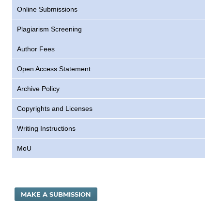
Online Submissions
Plagiarism Screening
Author Fees
Open Access Statement
Archive Policy
Copyrights and Licenses
Writing Instructions
MoU
MAKE A SUBMISSION