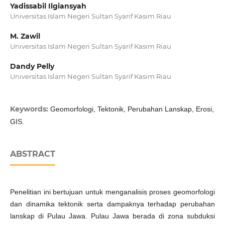
Yadissabil Ilgiansyah
Universitas Islam Negeri Sultan Syarif Kasim Riau
M. Zawil
Universitas Islam Negeri Sultan Syarif Kasim Riau
Dandy Pelly
Universitas Islam Negeri Sultan Syarif Kasim Riau
Keywords:
Geomorfologi, Tektonik, Perubahan Lanskap, Erosi,
GIS.
ABSTRACT
Penelitian ini bertujuan untuk menganalisis proses geomorfologi
dan dinamika tektonik serta dampaknya terhadap perubahan
lanskap di Pulau Jawa. Pulau Jawa berada di zona subduksi