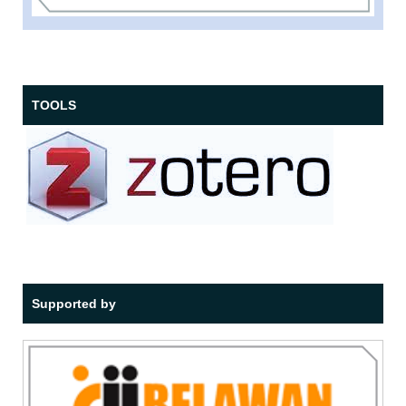
TOOLS
Supported by