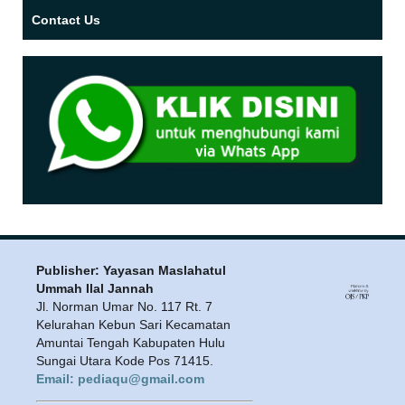
Contact Us
Publisher: Yayasan Maslahatul
Ummah Ilal Jannah
Jl. Norman Umar No. 117 Rt. 7
Kelurahan Kebun Sari Kecamatan
Amuntai Tengah Kabupaten Hulu
Sungai Utara Kode Pos 71415.
Email: pediaqu@gmail.com