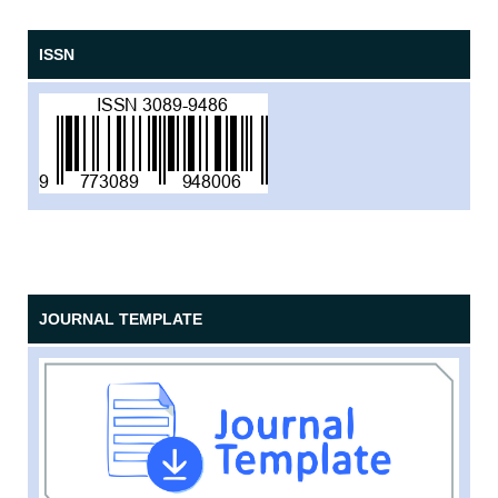
ISSN
JOURNAL TEMPLATE