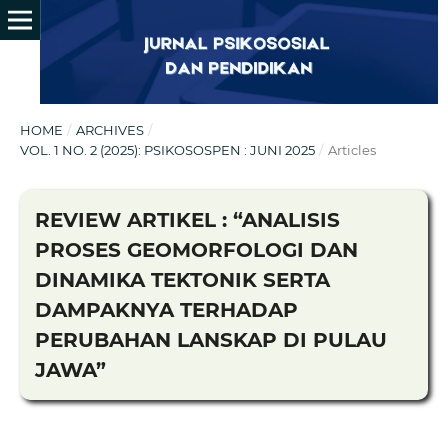
HOME
/
ARCHIVES
/
VOL. 1 NO. 2 (2025): PSIKOSOSPEN : JUNI 2025
/
Articles
REVIEW ARTIKEL : “ANALISIS
PROSES GEOMORFOLOGI DAN
DINAMIKA TEKTONIK SERTA
DAMPAKNYA TERHADAP
PERUBAHAN LANSKAP DI PULAU
JAWA”