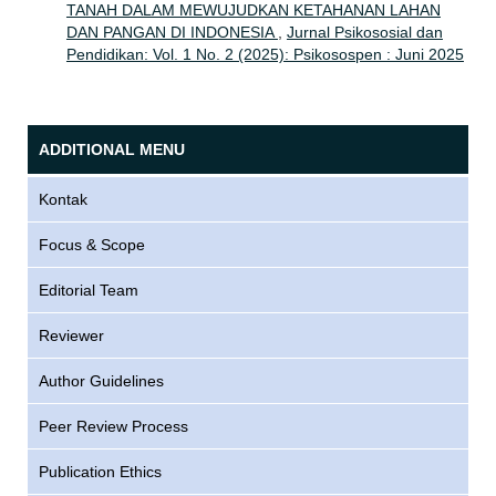
TANAH DALAM MEWUJUDKAN KETAHANAN LAHAN
DAN PANGAN DI INDONESIA
,
Jurnal Psikososial dan
Pendidikan: Vol. 1 No. 2 (2025): Psikosospen : Juni 2025
ADDITIONAL MENU
Kontak
Focus & Scope
Editorial Team
Reviewer
Author Guidelines
Peer Review Process
Publication Ethics