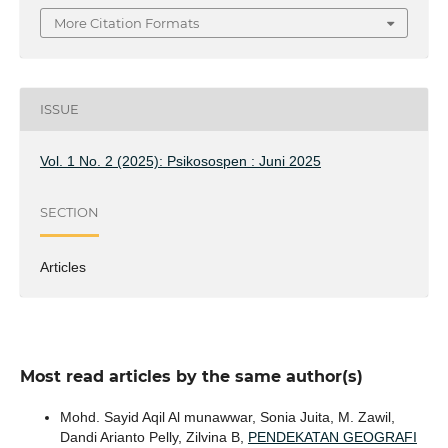
More Citation Formats
ISSUE
Vol. 1 No. 2 (2025): Psikosospen : Juni 2025
SECTION
Articles
Most read articles by the same author(s)
Mohd. Sayid Aqil Al munawwar, Sonia Juita, M. Zawil,
Dandi Arianto Pelly, Zilvina B,
PENDEKATAN GEOGRAFI