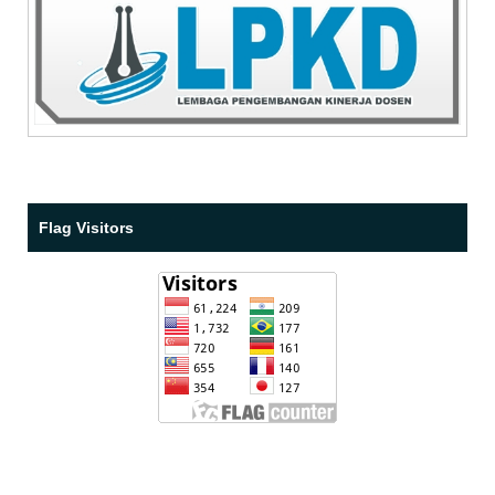
Flag Visitors