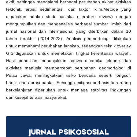
aktif, sehingga mengalami berbagai perubahan akibat aktivitas
tektonik, erosi, sedimentasi, dan faktor iklim.Metode yang
digunakan adalah studi pustaka (literature review) dengan
mengumpulkan dan menganalisis berbagai sumber ilmiah dari
jurnal nasional dan internasional yang diterbitkan dalam 10
tahun terakhir (2014-2023). Analisis geomorfologi dilakukan
untuk memahami perubahan lanskap, sedangkan teknik overlay
GIS digunakan untuk memetakan tingkat kerentanan wilayah.
Hasil penelitian menunjukkan bahwa dinamika tektonik dan
aktivitas manusia mempercepat perubahan geomorfologi di
Pulau Jawa, meningkatkan risiko bencana seperti longsor,
banjir, dan abrasi pantai. Sehingga mitigasi berbasis tata ruang
berkelanjutan diperlukan untuk menjaga stabilitas lingkungan
dan kesejahteraan masyarakat.