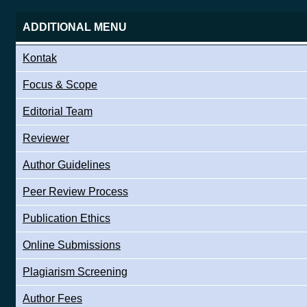
ADDITIONAL MENU
Kontak
Focus & Scope
Editorial Team
Reviewer
Author Guidelines
Peer Review Process
Publication Ethics
Online Submissions
Plagiarism Screening
Author Fees