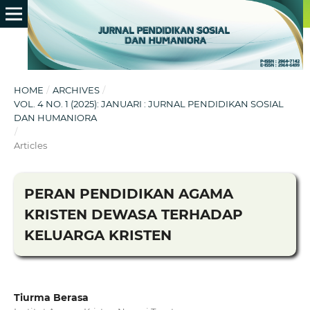
HOME
/
ARCHIVES
/
VOL. 4 NO. 1 (2025): JANUARI : JURNAL PENDIDIKAN SOSIAL
DAN HUMANIORA
/
Articles
PERAN PENDIDIKAN AGAMA
KRISTEN DEWASA TERHADAP
KELUARGA KRISTEN
Tiurma Berasa