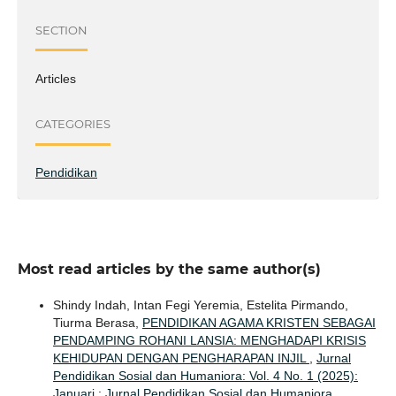
SECTION
Articles
CATEGORIES
Pendidikan
Most read articles by the same author(s)
Shindy Indah, Intan Fegi Yeremia, Estelita Pirmando,
Tiurma Berasa,
PENDIDIKAN AGAMA KRISTEN SEBAGAI
PENDAMPING ROHANI LANSIA: MENGHADAPI KRISIS
KEHIDUPAN DENGAN PENGHARAPAN INJIL
,
Jurnal
Pendidikan Sosial dan Humaniora: Vol. 4 No. 1 (2025):
Januari : Jurnal Pendidikan Sosial dan Humaniora