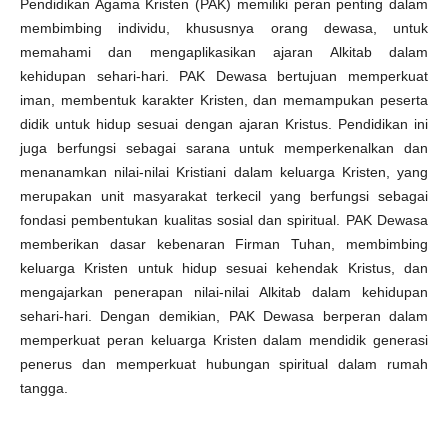
Pendidikan Agama Kristen (PAK) memiliki peran penting dalam
membimbing individu, khususnya orang dewasa, untuk
memahami dan mengaplikasikan ajaran Alkitab dalam
kehidupan sehari-hari. PAK Dewasa bertujuan memperkuat
iman, membentuk karakter Kristen, dan memampukan peserta
didik untuk hidup sesuai dengan ajaran Kristus. Pendidikan ini
juga berfungsi sebagai sarana untuk memperkenalkan dan
menanamkan nilai-nilai Kristiani dalam keluarga Kristen, yang
merupakan unit masyarakat terkecil yang berfungsi sebagai
fondasi pembentukan kualitas sosial dan spiritual. PAK Dewasa
memberikan dasar kebenaran Firman Tuhan, membimbing
keluarga Kristen untuk hidup sesuai kehendak Kristus, dan
mengajarkan penerapan nilai-nilai Alkitab dalam kehidupan
sehari-hari. Dengan demikian, PAK Dewasa berperan dalam
memperkuat peran keluarga Kristen dalam mendidik generasi
penerus dan memperkuat hubungan spiritual dalam rumah
tangga.