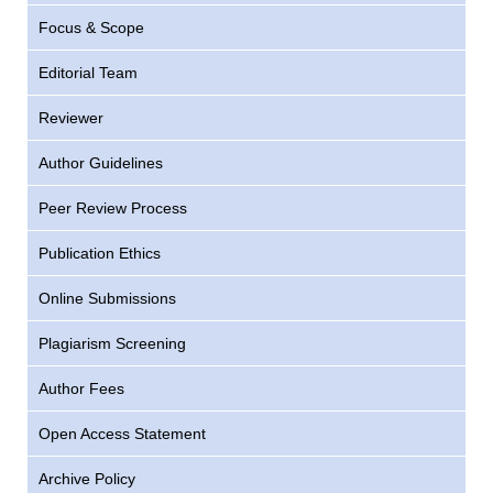
Focus & Scope
Editorial Team
Reviewer
Author Guidelines
Peer Review Process
Publication Ethics
Online Submissions
Plagiarism Screening
Author Fees
Open Access Statement
Archive Policy