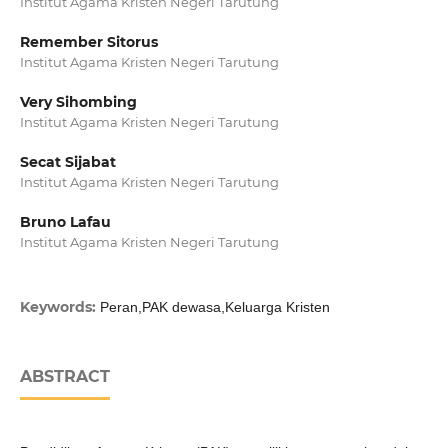
Institut Agama Kristen Negeri Tarutung
Remember Sitorus
Institut Agama Kristen Negeri Tarutung
Very Sihombing
Institut Agama Kristen Negeri Tarutung
Secat Sijabat
Institut Agama Kristen Negeri Tarutung
Bruno Lafau
Institut Agama Kristen Negeri Tarutung
Keywords:
Peran,PAK dewasa,Keluarga Kristen
ABSTRACT