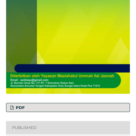
PDF
PUBLISHED