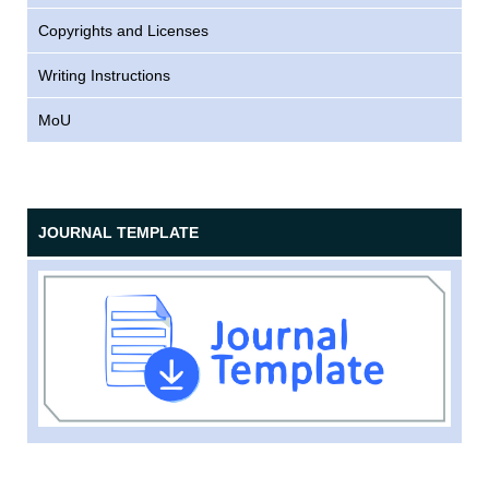
Copyrights and Licenses
Writing Instructions
MoU
JOURNAL TEMPLATE