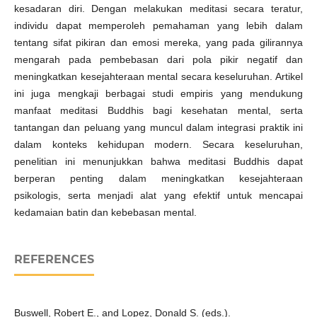
kesadaran diri. Dengan melakukan meditasi secara teratur,
individu dapat memperoleh pemahaman yang lebih dalam
tentang sifat pikiran dan emosi mereka, yang pada gilirannya
mengarah pada pembebasan dari pola pikir negatif dan
meningkatkan kesejahteraan mental secara keseluruhan. Artikel
ini juga mengkaji berbagai studi empiris yang mendukung
manfaat meditasi Buddhis bagi kesehatan mental, serta
tantangan dan peluang yang muncul dalam integrasi praktik ini
dalam konteks kehidupan modern. Secara keseluruhan,
penelitian ini menunjukkan bahwa meditasi Buddhis dapat
berperan penting dalam meningkatkan kesejahteraan
psikologis, serta menjadi alat yang efektif untuk mencapai
kedamaian batin dan kebebasan mental.
REFERENCES
Buswell, Robert E., and Lopez, Donald S. (eds.).