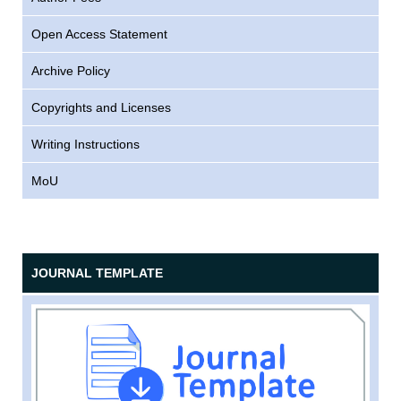
Open Access Statement
Archive Policy
Copyrights and Licenses
Writing Instructions
MoU
JOURNAL TEMPLATE