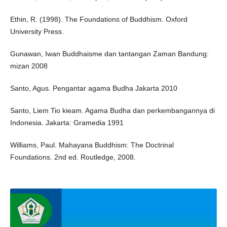
Ethin, R. (1998). The Foundations of Buddhism. Oxford
University Press.
Gunawan, Iwan Buddhaisme dan tantangan Zaman Bandung:
mizan 2008
Santo, Agus. Pengantar agama Budha Jakarta 2010
Santo, Liem Tio kieam. Agama Budha dan perkembangannya di
Indonesia. Jakarta: Gramedia 1991
Williams, Paul. Mahayana Buddhism: The Doctrinal
Foundations. 2nd ed. Routledge, 2008.