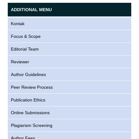
ADDITIONAL MENU
Kontak
Focus & Scope
Editorial Team
Reviewer
Author Guidelines
Peer Review Process
Publication Ethics
Online Submissions
Plagiarism Screening
Author Fees