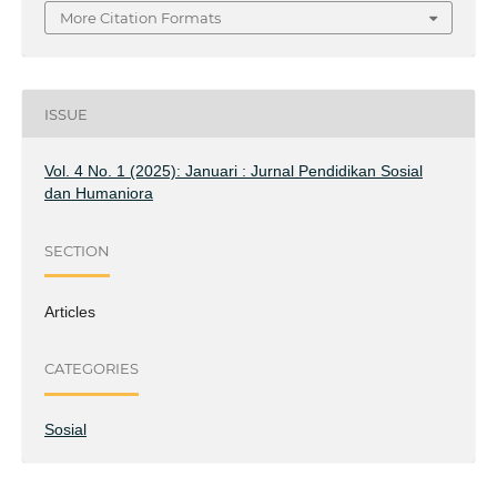
More Citation Formats
ISSUE
Vol. 4 No. 1 (2025): Januari : Jurnal Pendidikan Sosial
dan Humaniora
SECTION
Articles
CATEGORIES
Sosial