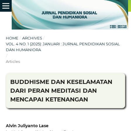
HOME
/
ARCHIVES
/
VOL. 4 NO. 1 (2025): JANUARI : JURNAL PENDIDIKAN SOSIAL
DAN HUMANIORA
/
Articles
BUDDHISME DAN KESELAMATAN
DARI PERAN MEDITASI DAN
MENCAPAI KETENANGAN
Alvin Juliyanto Lase