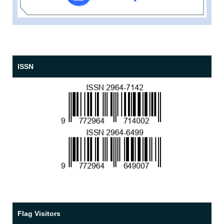
ISSN
Flag Visitors