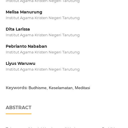
Institut Agama Kristen Negeri Tarutung
Melisa Manurung
Institut Agama Kristen Negeri Tarutung
Dita Larissa
Institut Agama Kristen Negeri Tarutung
Pebrianto Nababan
Institut Agama Kristen Negeri Tarutung
Liyus Waruwu
Institut Agama Kristen Negeri Tarutung
Keywords:
Budhisme, Keselamatan, Meditasi
ABSTRACT