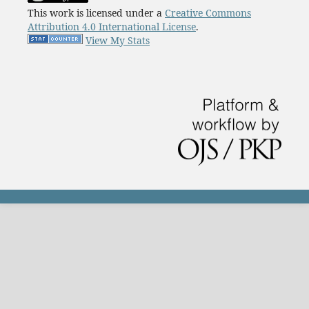
This work is licensed under a
Creative Commons
Attribution 4.0 International License
.
View My Stats