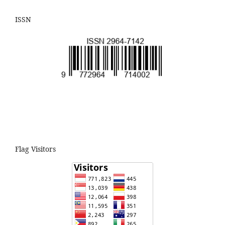
ISSN
Flag Visitors