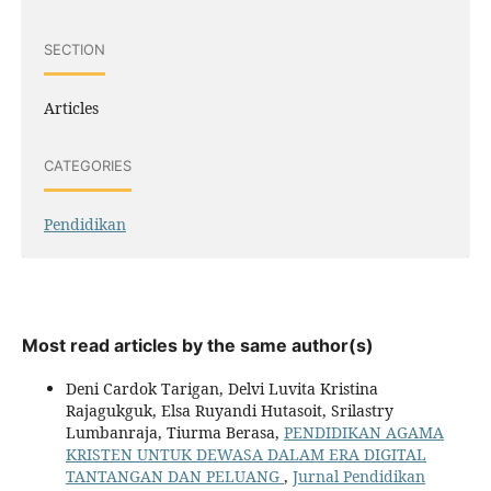
SECTION
Articles
CATEGORIES
Pendidikan
Most read articles by the same author(s)
Deni Cardok Tarigan, Delvi Luvita Kristina
Rajagukguk, Elsa Ruyandi Hutasoit, Srilastry
Lumbanraja, Tiurma Berasa,
PENDIDIKAN AGAMA
KRISTEN UNTUK DEWASA DALAM ERA DIGITAL
TANTANGAN DAN PELUANG
,
Jurnal Pendidikan