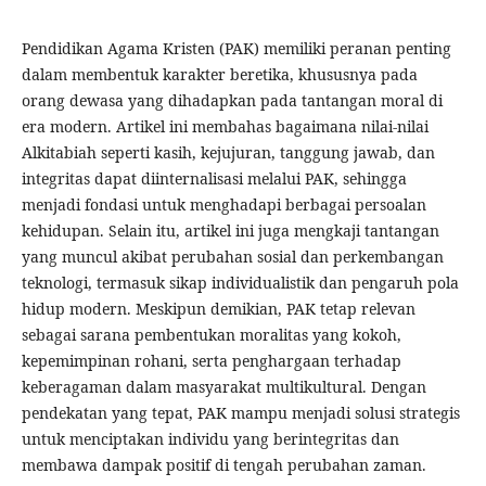
Pendidikan Agama Kristen (PAK) memiliki peranan penting
dalam membentuk karakter beretika, khususnya pada
orang dewasa yang dihadapkan pada tantangan moral di
era modern. Artikel ini membahas bagaimana nilai-nilai
Alkitabiah seperti kasih, kejujuran, tanggung jawab, dan
integritas dapat diinternalisasi melalui PAK, sehingga
menjadi fondasi untuk menghadapi berbagai persoalan
kehidupan. Selain itu, artikel ini juga mengkaji tantangan
yang muncul akibat perubahan sosial dan perkembangan
teknologi, termasuk sikap individualistik dan pengaruh pola
hidup modern. Meskipun demikian, PAK tetap relevan
sebagai sarana pembentukan moralitas yang kokoh,
kepemimpinan rohani, serta penghargaan terhadap
keberagaman dalam masyarakat multikultural. Dengan
pendekatan yang tepat, PAK mampu menjadi solusi strategis
untuk menciptakan individu yang berintegritas dan
membawa dampak positif di tengah perubahan zaman.