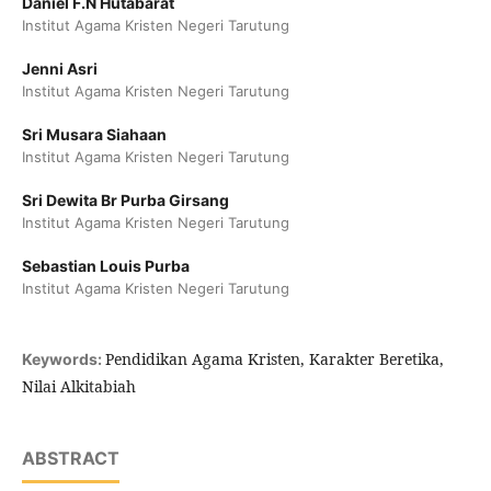
Daniel F.N Hutabarat
Institut Agama Kristen Negeri Tarutung
Jenni Asri
Institut Agama Kristen Negeri Tarutung
Sri Musara Siahaan
Institut Agama Kristen Negeri Tarutung
Sri Dewita Br Purba Girsang
Institut Agama Kristen Negeri Tarutung
Sebastian Louis Purba
Institut Agama Kristen Negeri Tarutung
Pendidikan Agama Kristen, Karakter Beretika,
Keywords:
Nilai Alkitabiah
ABSTRACT