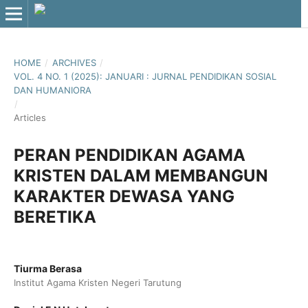
HOME
/
ARCHIVES
/
VOL. 4 NO. 1 (2025): JANUARI : JURNAL PENDIDIKAN SOSIAL
DAN HUMANIORA
/
Articles
PERAN PENDIDIKAN AGAMA
KRISTEN DALAM MEMBANGUN
KARAKTER DEWASA YANG
BERETIKA
Tiurma Berasa
Institut Agama Kristen Negeri Tarutung