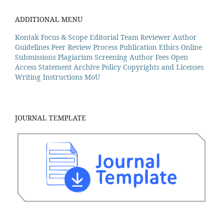
ADDITIONAL MENU
Kontak
Focus & Scope
Editorial Team
Reviewer
Author
Guidelines
Peer Review Process
Publication Ethics
Online
Submissions
Plagiarism Screening
Author Fees
Open
Access Statement
Archive Policy
Copyrights and Licenses
Writing Instructions
MoU
JOURNAL TEMPLATE