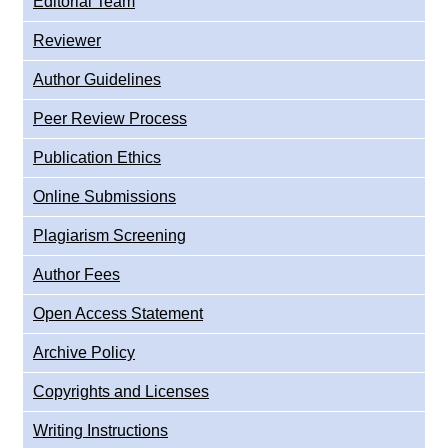
Editorial Team
Reviewer
Author Guidelines
Peer Review Process
Publication Ethics
Online Submissions
Plagiarism Screening
Author Fees
Open Access Statement
Archive Policy
Copyrights and Licenses
Writing Instructions