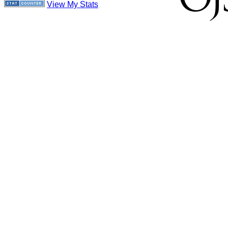
View My Stats