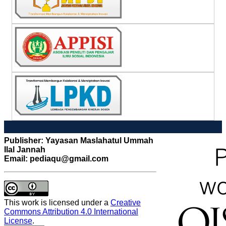
Publisher: Yayasan Maslahatul Ummah
Ilal Jannah
Email: pediaqu@gmail.com
This work is licensed under a
Creative
Commons Attribution 4.0 International
License
.