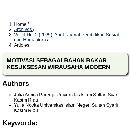
Home
/
Archives
/
Vol. 4 No. 2 (2025): April : Jurnal Pendidikan Sosial
dan Humaniora
/
Articles
MOTIVASI SEBAGAI BAHAN BAKAR
KESUKSESAN WIRAUSAHA MODERN
Authors
Julia Armita Parenja
Universitas Islam Sultan Syarif
Kasim Riau
Yulia Novita
Universitas Islam Negeri Sultan Syarif
Kasim Riau
Keywords: