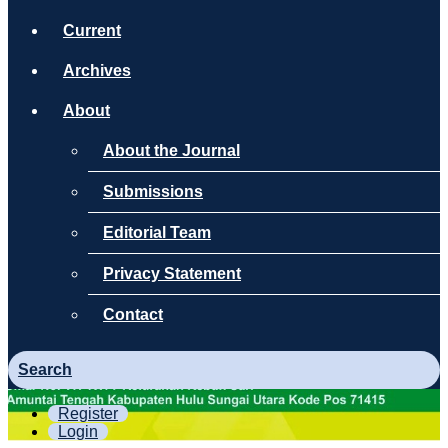
Current
Archives
About
About the Journal
Submissions
Editorial Team
Privacy Statement
Contact
Search
Register
Login