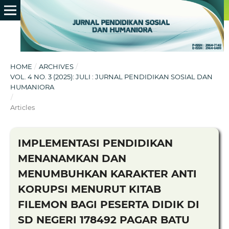
HOME
/
ARCHIVES
/
VOL. 4 NO. 3 (2025): JULI : JURNAL PENDIDIKAN SOSIAL DAN
HUMANIORA
/
Articles
IMPLEMENTASI PENDIDIKAN
MENANAMKAN DAN
MENUMBUHKAN KARAKTER ANTI
KORUPSI MENURUT KITAB
FILEMON BAGI PESERTA DIDIK DI
SD NEGERI 178492 PAGAR BATU