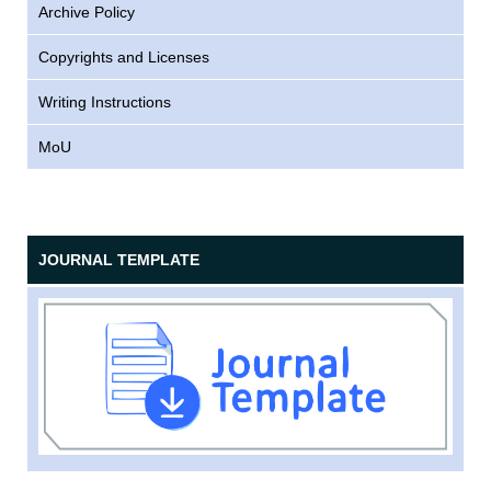
Archive Policy
Copyrights and Licenses
Writing Instructions
MoU
JOURNAL TEMPLATE