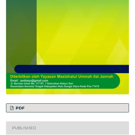
PDF
PUBLISHED