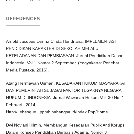
REFERENCES
Arnold Jacobus Evinna Cinda Hendriana, IMPLEMENTASI
PENDIDIKAN KARAKTER DI SEKOLAH MELALUI
KETELADANAN DAN PEMBIASAAN. Jurnal Pendidikan Dasar
Indonesia. Vol 1 Nomor 2 September. (Yogyakarta: Penebar
Media Pustaka, 2016).
Atang Hermawan Usman, KESADARAN HUKUM MASYARAKAT
DAN PEMERINTAH SEBAGAI FAKTOR TEGAKNYA NEGARA
HUKUM DI INDONESIA. Jurnal Wawasan Hukum Vol. 30 No. 1
Februari., 2014,
Http://Lebesgue.Lppmbinabangsa.Id/Index.Php/Home.
Dwi Noviani Hilmin, Membangun Kesadaran Publik Anti Korupsi
Dalam Konsep Pendidikan Berbasis Agama. Nomor 3