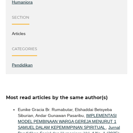
Humaniora
SECTION
Articles
CATEGORIES
Pendidikan
Most read articles by the same author(s)
Eunike Gracia Br. Rumabutar, Elshaddai Betsyeba
Siburian, Andar Gunawan Pasaribu,
IMPLEMENTASI
MODEL PEMBINAAN WARGA GEREJA MENURUT 1
SAMUEL DALAM KEPEMIMPINAN SPIRITUAL
,
Jurnal