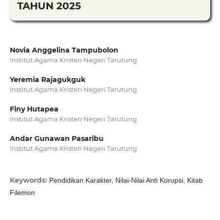
TAHUN 2025
Novia Anggelina Tampubolon
Institut Agama Kristen Negeri Tarutung
Yeremia Rajagukguk
Institut Agama Kristen Negeri Tarutung
Finy Hutapea
Institut Agama Kristen Negeri Tarutung
Andar Gunawan Pasaribu
Institut Agama Kristen Negeri Tarutung
Keywords:
Pendidikan Karakter, Nilai-Nilai Anti Korupsi, Kitab
Filemon