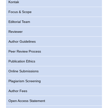
Kontak
Focus & Scope
Editorial Team
Reviewer
Author Guidelines
Peer Review Process
Publication Ethics
Online Submissions
Plagiarism Screening
Author Fees
Open Access Statement