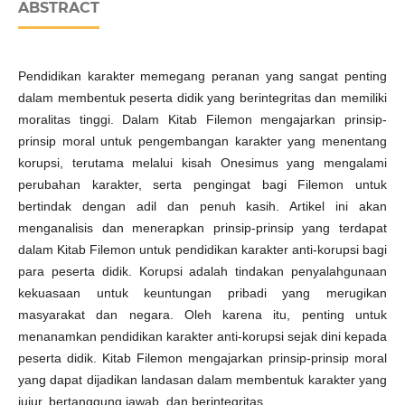
ABSTRACT
Pendidikan karakter memegang peranan yang sangat penting
dalam membentuk peserta didik yang berintegritas dan memiliki
moralitas tinggi. Dalam Kitab Filemon mengajarkan prinsip-
prinsip moral untuk pengembangan karakter yang menentang
korupsi, terutama melalui kisah Onesimus yang mengalami
perubahan karakter, serta pengingat bagi Filemon untuk
bertindak dengan adil dan penuh kasih. Artikel ini akan
menganalisis dan menerapkan prinsip-prinsip yang terdapat
dalam Kitab Filemon untuk pendidikan karakter anti-korupsi bagi
para peserta didik. Korupsi adalah tindakan penyalahgunaan
kekuasaan untuk keuntungan pribadi yang merugikan
masyarakat dan negara. Oleh karena itu, penting untuk
menanamkan pendidikan karakter anti-korupsi sejak dini kepada
peserta didik. Kitab Filemon mengajarkan prinsip-prinsip moral
yang dapat dijadikan landasan dalam membentuk karakter yang
jujur, bertanggung jawab, dan berintegritas.