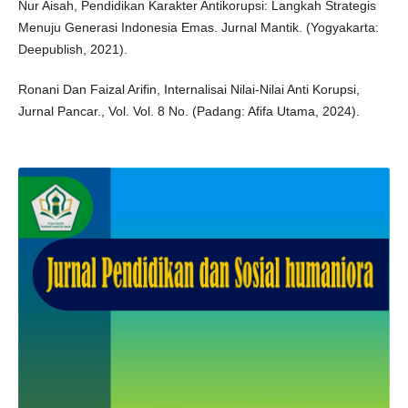
Nur Aisah, Pendidikan Karakter Antikorupsi: Langkah Strategis
Menuju Generasi Indonesia Emas. Jurnal Mantik. (Yogyakarta:
Deepublish, 2021).
Ronani Dan Faizal Arifin, Internalisai Nilai-Nilai Anti Korupsi,
Jurnal Pancar., Vol. Vol. 8 No. (Padang: Afifa Utama, 2024).