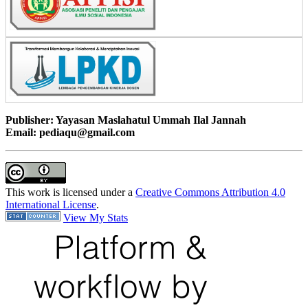
Publisher: Yayasan Maslahatul Ummah Ilal Jannah
Email: pediaqu@gmail.com
This work is licensed under a
Creative Commons Attribution 4.0
International License
.
View My Stats