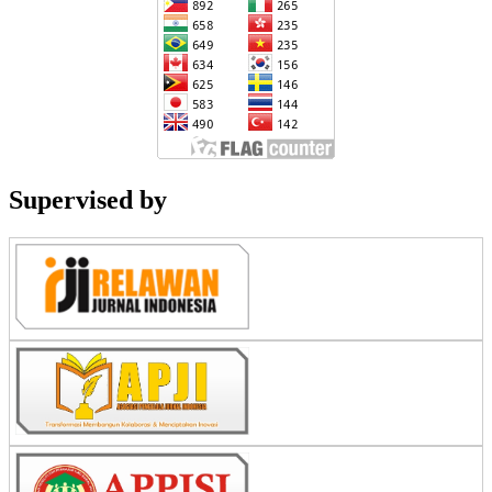
Supervised by