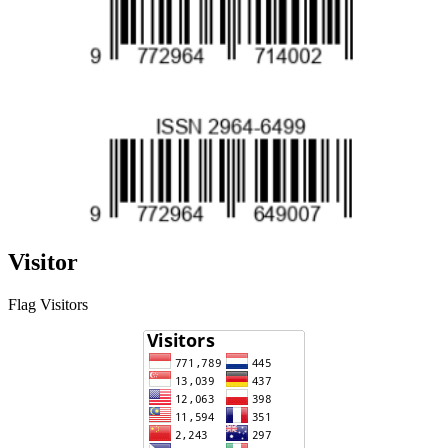
Visitor
Flag Visitors