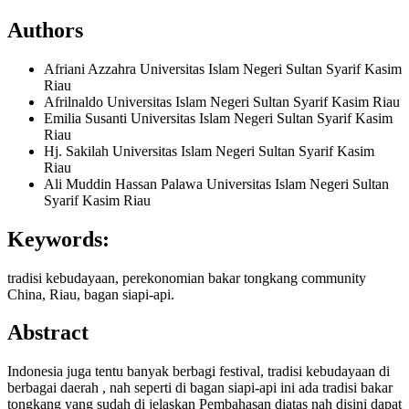
Authors
Afriani Azzahra
Universitas Islam Negeri Sultan Syarif Kasim
Riau
Afrilnaldo
Universitas Islam Negeri Sultan Syarif Kasim Riau
Emilia Susanti
Universitas Islam Negeri Sultan Syarif Kasim
Riau
Hj. Sakilah
Universitas Islam Negeri Sultan Syarif Kasim
Riau
Ali Muddin Hassan Palawa
Universitas Islam Negeri Sultan
Syarif Kasim Riau
Keywords:
tradisi kebudayaan, perekonomian bakar tongkang community
China, Riau, bagan siapi-api.
Abstract
Indonesia juga tentu banyak berbagi festival, tradisi kebudayaan di
berbagai daerah , nah seperti di bagan siapi-api ini ada tradisi bakar
tongkang yang sudah di jelaskan Pembahasan diatas nah disini dapat