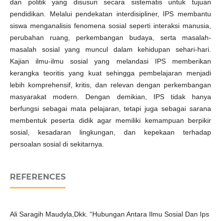
dan politik yang disusun secara sistematis untuk tujuan
pendidikan. Melalui pendekatan interdisipliner, IPS membantu
siswa menganalisis fenomena sosial seperti interaksi manusia,
perubahan ruang, perkembangan budaya, serta masalah-
masalah sosial yang muncul dalam kehidupan sehari-hari.
Kajian ilmu-ilmu sosial yang melandasi IPS memberikan
kerangka teoritis yang kuat sehingga pembelajaran menjadi
lebih komprehensif, kritis, dan relevan dengan perkembangan
masyarakat modern. Dengan demikian, IPS tidak hanya
berfungsi sebagai mata pelajaran, tetapi juga sebagai sarana
membentuk peserta didik agar memiliki kemampuan berpikir
sosial, kesadaran lingkungan, dan kepekaan terhadap
persoalan sosial di sekitarnya.
REFERENCES
Ali Saragih Maudyla,Dkk. “Hubungan Antara Ilmu Sosial Dan Ips