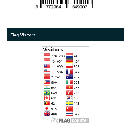
Flag Visitors