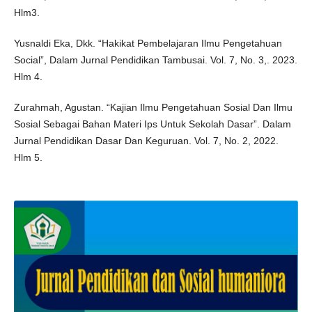
Hlm3.
Yusnaldi Eka, Dkk. “Hakikat Pembelajaran Ilmu Pengetahuan
Social”, Dalam Jurnal Pendidikan Tambusai. Vol. 7, No. 3,. 2023.
Hlm 4.
Zurahmah, Agustan. “Kajian Ilmu Pengetahuan Sosial Dan Ilmu
Sosial Sebagai Bahan Materi Ips Untuk Sekolah Dasar”. Dalam
Jurnal Pendidikan Dasar Dan Keguruan. Vol. 7, No. 2, 2022.
Hlm 5.