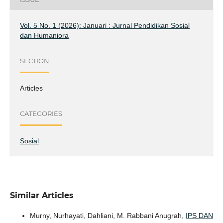
Vol. 5 No. 1 (2026): Januari : Jurnal Pendidikan Sosial
dan Humaniora
SECTION
Articles
CATEGORIES
Sosial
Similar Articles
Murny, Nurhayati, Dahliani, M. Rabbani Anugrah,
IPS DAN