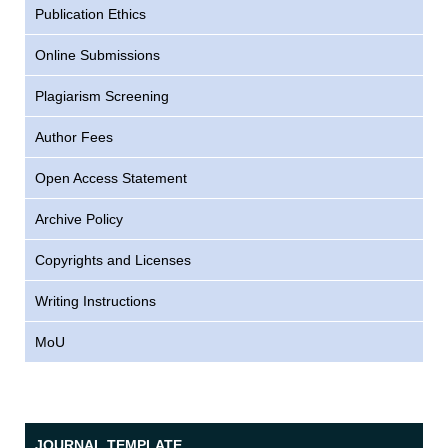
Publication Ethics
Online Submissions
Plagiarism Screening
Author Fees
Open Access Statement
Archive Policy
Copyrights and Licenses
Writing Instructions
MoU
JOURNAL TEMPLATE