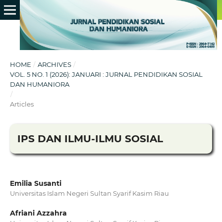
HOME
/
ARCHIVES
/
VOL. 5 NO. 1 (2026): JANUARI : JURNAL PENDIDIKAN SOSIAL
DAN HUMANIORA
/
Articles
IPS DAN ILMU-ILMU SOSIAL
Emilia Susanti
Universitas Islam Negeri Sultan Syarif Kasim Riau
Afriani Azzahra