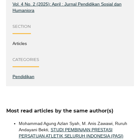
Vol. 4 No. 2 (2025): April : Jurnal Pendidikan Sosial dan
Humaniora
SECTION
Articles
CATEGORIES
Pendidikan
Most read articles by the same author(s)
Mohammad Agung Azlan Syah, M. Anis Zawawi, Ruruh
Andayani Bekti,
STUDI PEMBINAAN PRESTASI
PERSATUAN ATLETIK SELURUH INDONESIA (PASI)