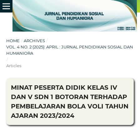
HOME
/
ARCHIVES
/
VOL. 4 NO. 2 (2025): APRIL : JURNAL PENDIDIKAN SOSIAL DAN
HUMANIORA
/
Articles
MINAT PESERTA DIDIK KELAS IV
DAN V SDN 1 BOTORAN TERHADAP
PEMBELAJARAN BOLA VOLI TAHUN
AJARAN 2023/2024