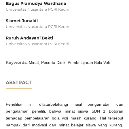
Bagus Pramudya Wardhana
Universitas Nusantara PGRI Kediri
Slamet Junaidi
Universitas Nusantara PGRI Kediri
Ruruh Andayani Bekti
Universitas Nusantara PGRI Kediri
Keywords:
Minat, Peserta Didik, Pembelajaran Bola Voli
ABSTRACT
Penelitian ini dilatarbelakangi hasil pengamatan dan
pengalaman peneliti, bahwa minat siswa SDN 1 Botoran
terhadap pembelajaran bola voli masih kurang. Hal tersebut
nampak dari motivasi dan minat belajar siswa yang kurang.