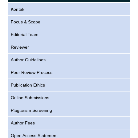
Kontak
Focus & Scope
Editorial Team
Reviewer
Author Guidelines
Peer Review Process
Publication Ethics
Online Submissions
Plagiarism Screening
Author Fees
Open Access Statement