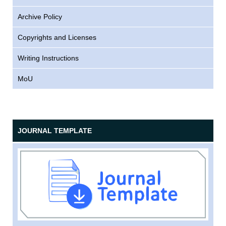
Archive Policy
Copyrights and Licenses
Writing Instructions
MoU
JOURNAL TEMPLATE