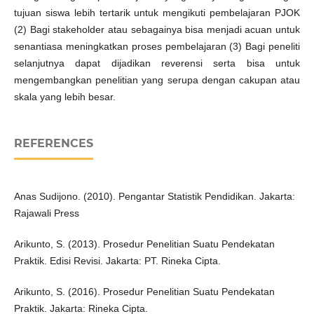
tujuan siswa lebih tertarik untuk mengikuti pembelajaran PJOK
(2) Bagi stakeholder atau sebagainya bisa menjadi acuan untuk
senantiasa meningkatkan proses pembelajaran (3) Bagi peneliti
selanjutnya dapat dijadikan reverensi serta bisa untuk
mengembangkan penelitian yang serupa dengan cakupan atau
skala yang lebih besar.
REFERENCES
Anas Sudijono. (2010). Pengantar Statistik Pendidikan. Jakarta:
Rajawali Press
Arikunto, S. (2013). Prosedur Penelitian Suatu Pendekatan
Praktik. Edisi Revisi. Jakarta: PT. Rineka Cipta.
Arikunto, S. (2016). Prosedur Penelitian Suatu Pendekatan
Praktik. Jakarta: Rineka Cipta.