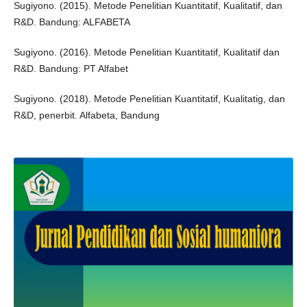
Sugiyono. (2015). Metode Penelitian Kuantitatif, Kualitatif, dan
R&D. Bandung: ALFABETA
Sugiyono. (2016). Metode Penelitian Kuantitatif, Kualitatif dan
R&D. Bandung: PT Alfabet
Sugiyono. (2018). Metode Penelitian Kuantitatif, Kualitatig, dan
R&D, penerbit. Alfabeta, Bandung