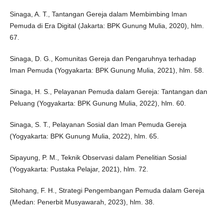
Sinaga, A. T., Tantangan Gereja dalam Membimbing Iman
Pemuda di Era Digital (Jakarta: BPK Gunung Mulia, 2020), hlm.
67.
Sinaga, D. G., Komunitas Gereja dan Pengaruhnya terhadap
Iman Pemuda (Yogyakarta: BPK Gunung Mulia, 2021), hlm. 58.
Sinaga, H. S., Pelayanan Pemuda dalam Gereja: Tantangan dan
Peluang (Yogyakarta: BPK Gunung Mulia, 2022), hlm. 60.
Sinaga, S. T., Pelayanan Sosial dan Iman Pemuda Gereja
(Yogyakarta: BPK Gunung Mulia, 2022), hlm. 65.
Sipayung, P. M., Teknik Observasi dalam Penelitian Sosial
(Yogyakarta: Pustaka Pelajar, 2021), hlm. 72.
Sitohang, F. H., Strategi Pengembangan Pemuda dalam Gereja
(Medan: Penerbit Musyawarah, 2023), hlm. 38.