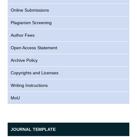
Online Submissions
Plagiarism Screening
Author Fees
Open Access Statement
Archive Policy
Copyrights and Licenses
Writing Instructions
MoU
JOURNAL TEMPLATE