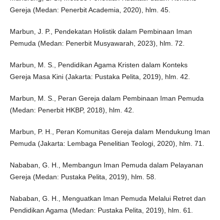
Gereja (Medan: Penerbit Academia, 2020), hlm. 45.
Marbun, J. P., Pendekatan Holistik dalam Pembinaan Iman
Pemuda (Medan: Penerbit Musyawarah, 2023), hlm. 72.
Marbun, M. S., Pendidikan Agama Kristen dalam Konteks
Gereja Masa Kini (Jakarta: Pustaka Pelita, 2019), hlm. 42.
Marbun, M. S., Peran Gereja dalam Pembinaan Iman Pemuda
(Medan: Penerbit HKBP, 2018), hlm. 42.
Marbun, P. H., Peran Komunitas Gereja dalam Mendukung Iman
Pemuda (Jakarta: Lembaga Penelitian Teologi, 2020), hlm. 71.
Nababan, G. H., Membangun Iman Pemuda dalam Pelayanan
Gereja (Medan: Pustaka Pelita, 2019), hlm. 58.
Nababan, G. H., Menguatkan Iman Pemuda Melalui Retret dan
Pendidikan Agama (Medan: Pustaka Pelita, 2019), hlm. 61.