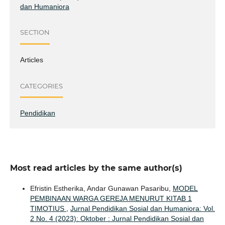
dan Humaniora
SECTION
Articles
CATEGORIES
Pendidikan
Most read articles by the same author(s)
Efristin Estherika, Andar Gunawan Pasaribu,
MODEL
PEMBINAAN WARGA GEREJA MENURUT KITAB 1
TIMOTIUS
,
Jurnal Pendidikan Sosial dan Humaniora: Vol.
2 No. 4 (2023): Oktober : Jurnal Pendidikan Sosial dan