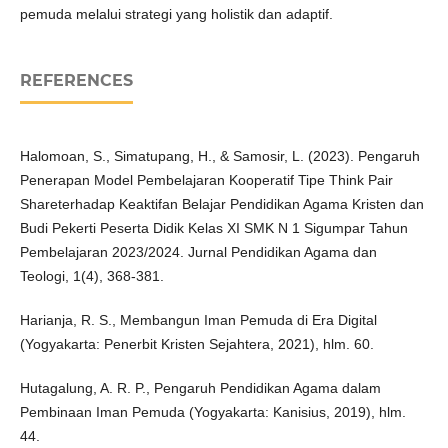
pemuda melalui strategi yang holistik dan adaptif.
REFERENCES
Halomoan, S., Simatupang, H., & Samosir, L. (2023). Pengaruh
Penerapan Model Pembelajaran Kooperatif Tipe Think Pair
Shareterhadap Keaktifan Belajar Pendidikan Agama Kristen dan
Budi Pekerti Peserta Didik Kelas XI SMK N 1 Sigumpar Tahun
Pembelajaran 2023/2024. Jurnal Pendidikan Agama dan
Teologi, 1(4), 368-381.
Harianja, R. S., Membangun Iman Pemuda di Era Digital
(Yogyakarta: Penerbit Kristen Sejahtera, 2021), hlm. 60.
Hutagalung, A. R. P., Pengaruh Pendidikan Agama dalam
Pembinaan Iman Pemuda (Yogyakarta: Kanisius, 2019), hlm.
44.