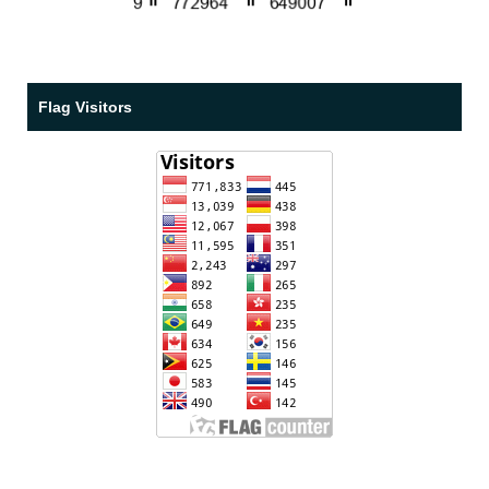
Flag Visitors