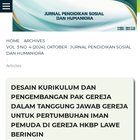
HOME
/
ARCHIVES
/
VOL. 3 NO. 4 (2024): OKTOBER : JURNAL PENDIDIKAN SOSIAL
DAN HUMANIORA
/
Articles
DESAIN KURIKULUM DAN
PENGEMBANGAN PAK GEREJA
DALAM TANGGUNG JAWAB GEREJA
UNTUK PERTUMBUHAN IMAN
PEMUDA DI GEREJA HKBP LAWE
BERINGIN