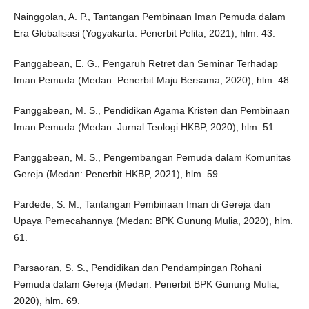
Nainggolan, A. P., Tantangan Pembinaan Iman Pemuda dalam
Era Globalisasi (Yogyakarta: Penerbit Pelita, 2021), hlm. 43.
Panggabean, E. G., Pengaruh Retret dan Seminar Terhadap
Iman Pemuda (Medan: Penerbit Maju Bersama, 2020), hlm. 48.
Panggabean, M. S., Pendidikan Agama Kristen dan Pembinaan
Iman Pemuda (Medan: Jurnal Teologi HKBP, 2020), hlm. 51.
Panggabean, M. S., Pengembangan Pemuda dalam Komunitas
Gereja (Medan: Penerbit HKBP, 2021), hlm. 59.
Pardede, S. M., Tantangan Pembinaan Iman di Gereja dan
Upaya Pemecahannya (Medan: BPK Gunung Mulia, 2020), hlm.
61.
Parsaoran, S. S., Pendidikan dan Pendampingan Rohani
Pemuda dalam Gereja (Medan: Penerbit BPK Gunung Mulia,
2020), hlm. 69.