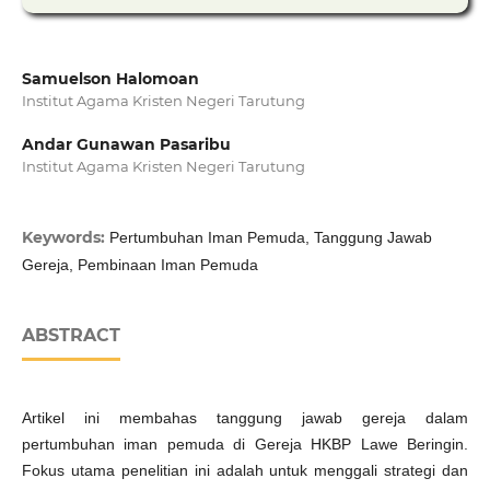
Samuelson Halomoan
Institut Agama Kristen Negeri Tarutung
Andar Gunawan Pasaribu
Institut Agama Kristen Negeri Tarutung
Keywords:
Pertumbuhan Iman Pemuda, Tanggung Jawab
Gereja, Pembinaan Iman Pemuda
ABSTRACT
Artikel ini membahas tanggung jawab gereja dalam
pertumbuhan iman pemuda di Gereja HKBP Lawe Beringin.
Fokus utama penelitian ini adalah untuk menggali strategi dan