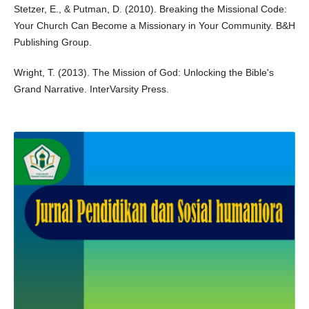
Stetzer, E., & Putman, D. (2010). Breaking the Missional Code:
Your Church Can Become a Missionary in Your Community. B&H
Publishing Group.
Wright, T. (2013). The Mission of God: Unlocking the Bible's
Grand Narrative. InterVarsity Press.