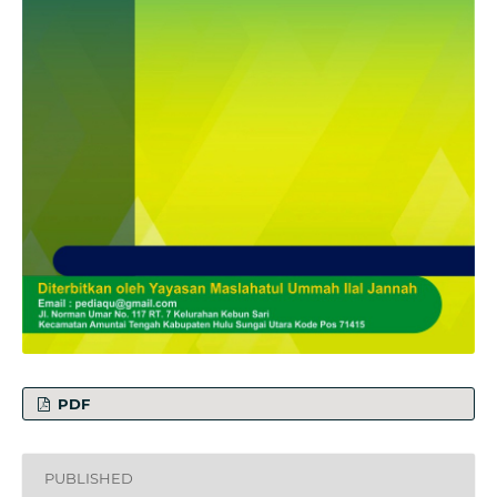
PDF
PUBLISHED