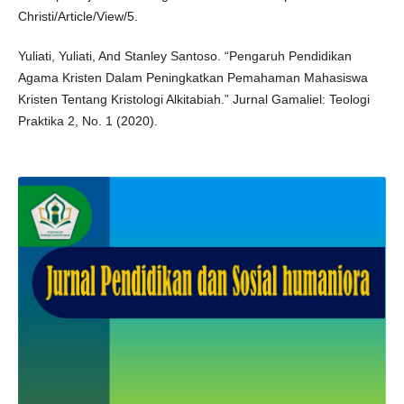
Christi/Article/View/5.
Yuliati, Yuliati, And Stanley Santoso. “Pengaruh Pendidikan
Agama Kristen Dalam Peningkatkan Pemahaman Mahasiswa
Kristen Tentang Kristologi Alkitabiah.” Jurnal Gamaliel: Teologi
Praktika 2, No. 1 (2020).