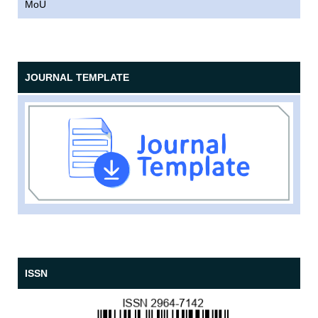
MoU
JOURNAL TEMPLATE
ISSN