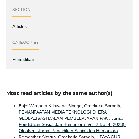
SECTION
Articles
CATEGORIES
Pendidikan
Most read articles by the same author(s)
Enjel Wiranata Kristyana Sinaga, Ordekoria Saragih,
PEMANFAATAN MEDIA TEKNOLOGI DI ERA
GLOBALISASI DALAM PEMBELAJARAN PAK
,
Jurnal
Pendidikan Sosial dan Humaniora: Vol. 2 No. 4 (2023):
Oktober : Jurnal Pendidikan Sosial dan Humaniora
Remember Sitorus, Ordekoria Saragih,
UPAYA GURU