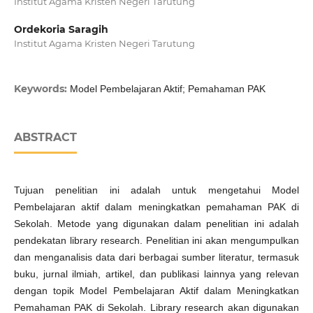
Institut Agama Kristen Negeri Tarutung
Ordekoria Saragih
Institut Agama Kristen Negeri Tarutung
Keywords:
Model Pembelajaran Aktif; Pemahaman PAK
ABSTRACT
Tujuan penelitian ini adalah untuk mengetahui Model
Pembelajaran aktif dalam meningkatkan pemahaman PAK di
Sekolah. Metode yang digunakan dalam penelitian ini adalah
pendekatan library research. Penelitian ini akan mengumpulkan
dan menganalisis data dari berbagai sumber literatur, termasuk
buku, jurnal ilmiah, artikel, dan publikasi lainnya yang relevan
dengan topik Model Pembelajaran Aktif dalam Meningkatkan
Pemahaman PAK di Sekolah. Library research akan digunakan