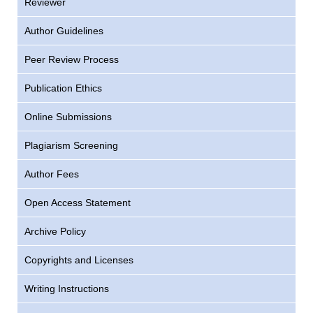
Reviewer
Author Guidelines
Peer Review Process
Publication Ethics
Online Submissions
Plagiarism Screening
Author Fees
Open Access Statement
Archive Policy
Copyrights and Licenses
Writing Instructions