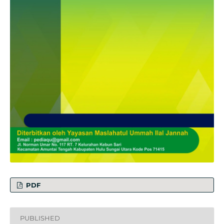
PDF
PUBLISHED