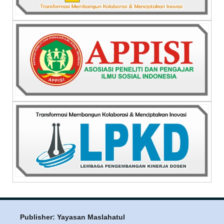
Publisher: Yayasan Maslahatul