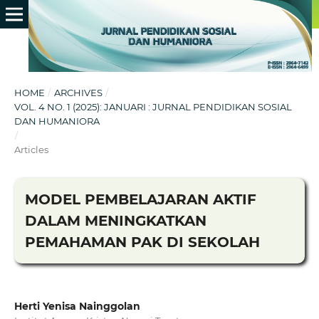
HOME
/
ARCHIVES
/
VOL. 4 NO. 1 (2025): JANUARI : JURNAL PENDIDIKAN SOSIAL
DAN HUMANIORA
/
Articles
MODEL PEMBELAJARAN AKTIF
DALAM MENINGKATKAN
PEMAHAMAN PAK DI SEKOLAH
Herti Yenisa Nainggolan