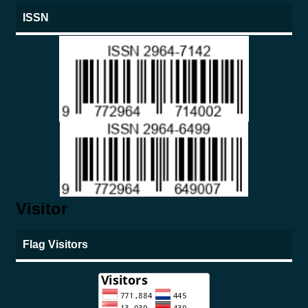
ISSN
Visitor
Flag Visitors