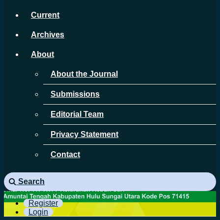
Current
Archives
About
About the Journal
Submissions
Editorial Team
Privacy Statement
Contact
Search
Register
Login