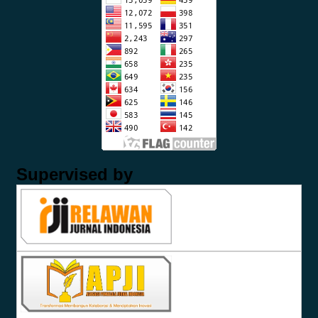
Supervised by