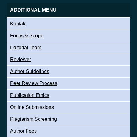
ADDITIONAL MENU
Kontak
Focus & Scope
Editorial Team
Reviewer
Author Guidelines
Peer Review Process
Publication Ethics
Online Submissions
Plagiarism Screening
Author Fees