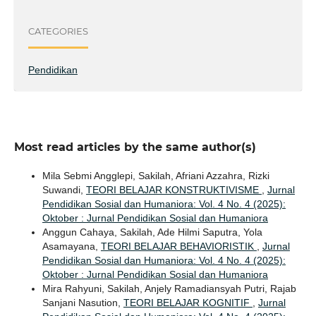
CATEGORIES
Pendidikan
Most read articles by the same author(s)
Mila Sebmi Angglepi, Sakilah, Afriani Azzahra, Rizki
Suwandi,
TEORI BELAJAR KONSTRUKTIVISME
,
Jurnal
Pendidikan Sosial dan Humaniora: Vol. 4 No. 4 (2025):
Oktober : Jurnal Pendidikan Sosial dan Humaniora
Anggun Cahaya, Sakilah, Ade Hilmi Saputra, Yola
Asamayana,
TEORI BELAJAR BEHAVIORISTIK
,
Jurnal
Pendidikan Sosial dan Humaniora: Vol. 4 No. 4 (2025):
Oktober : Jurnal Pendidikan Sosial dan Humaniora
Mira Rahyuni, Sakilah, Anjely Ramadiansyah Putri, Rajab
Sanjani Nasution,
TEORI BELAJAR KOGNITIF
,
Jurnal