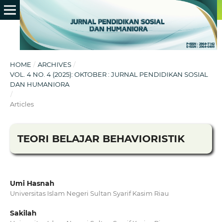
HOME
/
ARCHIVES
/
VOL. 4 NO. 4 (2025): OKTOBER : JURNAL PENDIDIKAN SOSIAL
DAN HUMANIORA
/
Articles
TEORI BELAJAR BEHAVIORISTIK
Umi Hasnah
Universitas Islam Negeri Sultan Syarif Kasim Riau
Sakilah