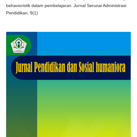
behavioristik dalam pembelajaran. Jurnal Serunai Administrasi
Pendidikan, 9(1)