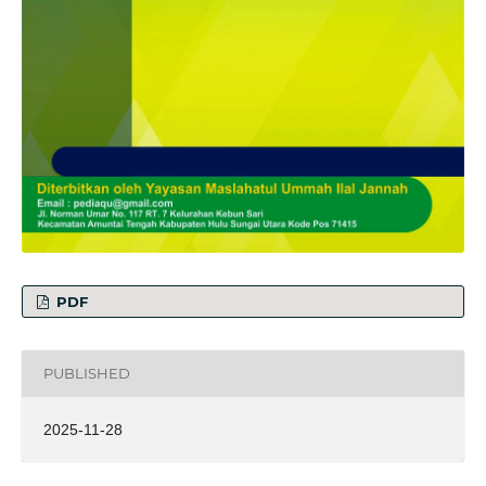
PDF
PUBLISHED
2025-11-28