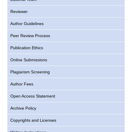
Reviewer
Author Guidelines
Peer Review Process
Publication Ethics
Online Submissions
Plagiarism Screening
Author Fees
Open Access Statement
Archive Policy
Copyrights and Licenses