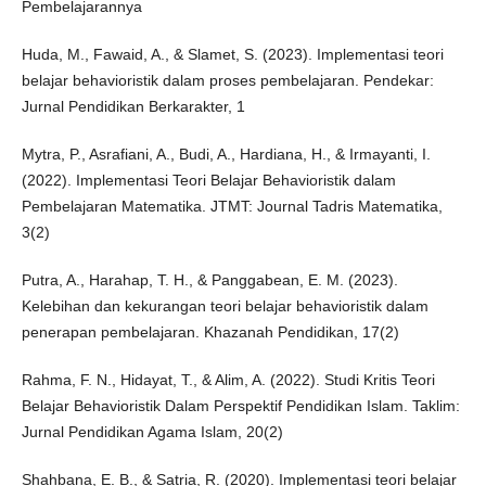
Pembelajarannya
Huda, M., Fawaid, A., & Slamet, S. (2023). Implementasi teori
belajar behavioristik dalam proses pembelajaran. Pendekar:
Jurnal Pendidikan Berkarakter, 1
Mytra, P., Asrafiani, A., Budi, A., Hardiana, H., & Irmayanti, I.
(2022). Implementasi Teori Belajar Behavioristik dalam
Pembelajaran Matematika. JTMT: Journal Tadris Matematika,
3(2)
Putra, A., Harahap, T. H., & Panggabean, E. M. (2023).
Kelebihan dan kekurangan teori belajar behavioristik dalam
penerapan pembelajaran. Khazanah Pendidikan, 17(2)
Rahma, F. N., Hidayat, T., & Alim, A. (2022). Studi Kritis Teori
Belajar Behavioristik Dalam Perspektif Pendidikan Islam. Taklim:
Jurnal Pendidikan Agama Islam, 20(2)
Shahbana, E. B., & Satria, R. (2020). Implementasi teori belajar