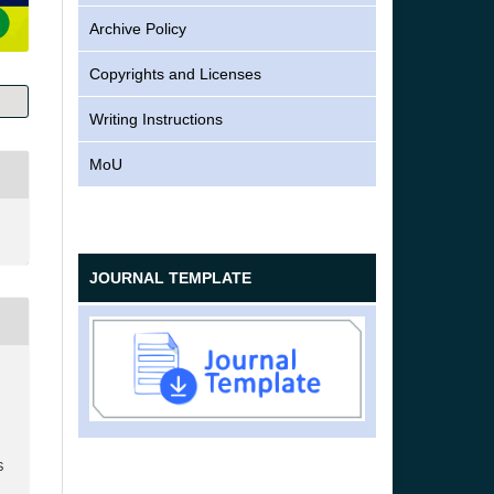
Archive Policy
Copyrights and Licenses
Writing Instructions
MoU
JOURNAL TEMPLATE
S