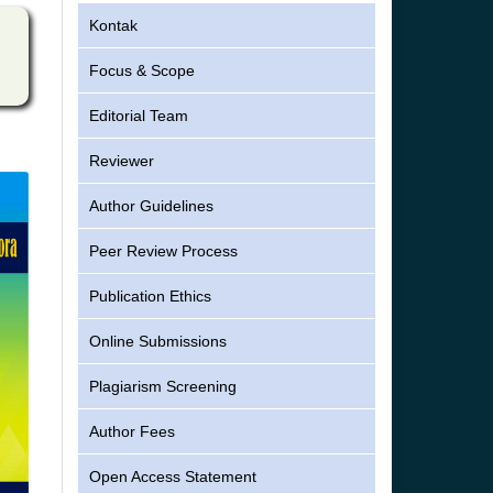
Kontak
Focus & Scope
Editorial Team
Reviewer
Author Guidelines
Peer Review Process
Publication Ethics
Online Submissions
Plagiarism Screening
Author Fees
Open Access Statement