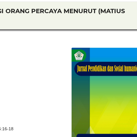
I ORANG PERCAYA MENURUT (MATIUS
6:16-18