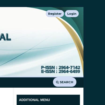
Register
Login
SEARCH
ADDITIONAL MENU