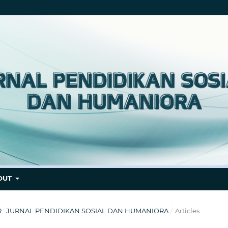
OUT
BER : JURNAL PENDIDIKAN SOSIAL DAN HUMANIORA
/
Articles