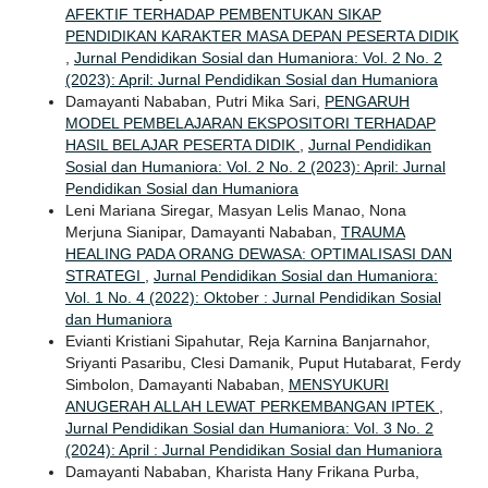
AFEKTIF TERHADAP PEMBENTUKAN SIKAP
PENDIDIKAN KARAKTER MASA DEPAN PESERTA DIDIK
,
Jurnal Pendidikan Sosial dan Humaniora: Vol. 2 No. 2
(2023): April: Jurnal Pendidikan Sosial dan Humaniora
Damayanti Nababan, Putri Mika Sari,
PENGARUH
MODEL PEMBELAJARAN EKSPOSITORI TERHADAP
HASIL BELAJAR PESERTA DIDIK
,
Jurnal Pendidikan
Sosial dan Humaniora: Vol. 2 No. 2 (2023): April: Jurnal
Pendidikan Sosial dan Humaniora
Leni Mariana Siregar, Masyan Lelis Manao, Nona
Merjuna Sianipar, Damayanti Nababan,
TRAUMA
HEALING PADA ORANG DEWASA: OPTIMALISASI DAN
STRATEGI
,
Jurnal Pendidikan Sosial dan Humaniora:
Vol. 1 No. 4 (2022): Oktober : Jurnal Pendidikan Sosial
dan Humaniora
Evianti Kristiani Sipahutar, Reja Karnina Banjarnahor,
Sriyanti Pasaribu, Clesi Damanik, Puput Hutabarat, Ferdy
Simbolon, Damayanti Nababan,
MENSYUKURI
ANUGERAH ALLAH LEWAT PERKEMBANGAN IPTEK
,
Jurnal Pendidikan Sosial dan Humaniora: Vol. 3 No. 2
(2024): April : Jurnal Pendidikan Sosial dan Humaniora
Damayanti Nababan, Kharista Hany Frikana Purba,