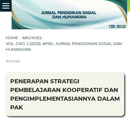
HOME
/
ARCHIVES
/
VOL. 2 NO. 2 (2023): APRIL: JURNAL PENDIDIKAN SOSIAL DAN
HUMANIORA
/
Articles
PENERAPAN STRATEGI
PEMBELAJARAN KOOPERATIF DAN
PENGIMPLEMENTASIANNYA DALAM
PAK