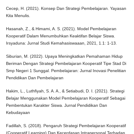
Cecep, H. (2021). Konsep Dan Strategi Pembelajaran. Yayasan
Kita Menulis.
Hasanah, Z., & Himami, A. S. (2021). Model Pembelajaran
Kooperatif Dalam Menumbuhkan Keaktifan Belajar Siswa.
Irsyaduna: Jurnal Studi Kemahasiswaaan, 2021, 1.1: 1-13.
Siburian, M. (2022). Upaya Meningkatkan Pemahaman Hidup
Beriman Dengan Strategi Pembelajaran Kooperatif Tipe Stad Di
Smp Negeri 1 Sunggal. Pembelajaran: Jurnal Inovasi Penelitian
Pendidikan Dan Pembelajaran
Hakim, L., Luthfiyah, S. A. A., & Setiabudi, D. I. (2021). Strategi
Belajar Menggunakan Model Pembelajaran Kooperatif Sebagai
Pembentukan Karakter Siswa. Jurnal Pendidikan Dan
Kebudayaan
Fadillah, S. (2018). Pengaruh Strategi Pembelajaran Kooperatif
(Cooperatif Learning) Dan Kecerdasan Intrapersonal Terhadap