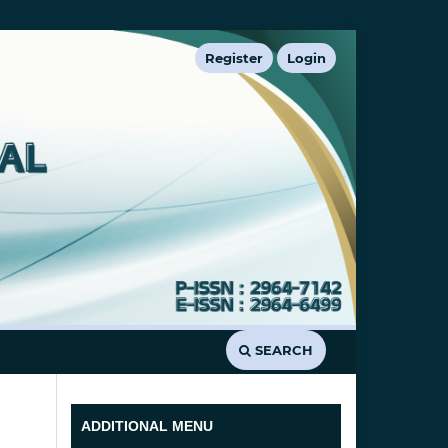
Register
Login
SEARCH
ADDITIONAL MENU