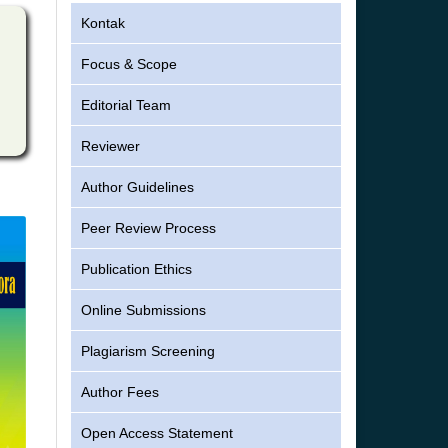
Kontak
Focus & Scope
Editorial Team
Reviewer
Author Guidelines
Peer Review Process
Publication Ethics
Online Submissions
Plagiarism Screening
Author Fees
Open Access Statement