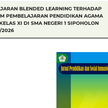
JARAN BLENDED LEARNING TERHADAP
AM PEMBELAJARAN PENDIDIKAN AGAMA
KELAS XI DI SMA NEGERI 1 SIPOHOLON
/2026