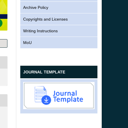
Archive Policy
Copyrights and Licenses
Writing Instructions
MoU
JOURNAL TEMPLATE