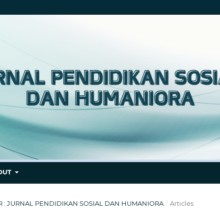
OUT
BER : JURNAL PENDIDIKAN SOSIAL DAN HUMANIORA
/
Articles