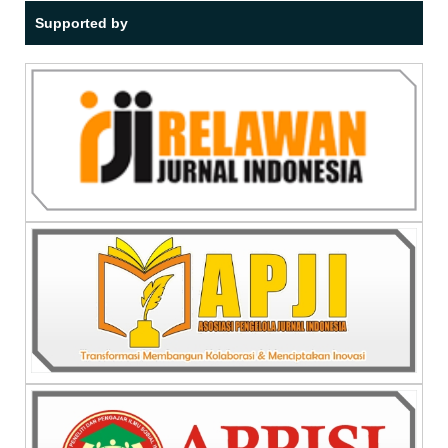
Supported by