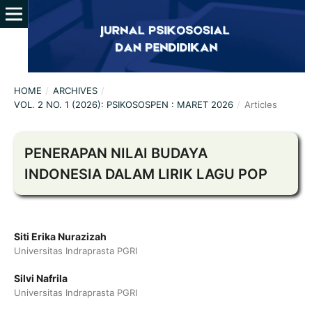
HOME
/
ARCHIVES
/
VOL. 2 NO. 1 (2026): PSIKOSOSPEN : MARET 2026
/
Articles
PENERAPAN NILAI BUDAYA
INDONESIA DALAM LIRIK LAGU POP
Siti Erika Nurazizah
Universitas Indraprasta PGRI
Silvi Nafrila
Universitas Indraprasta PGRI