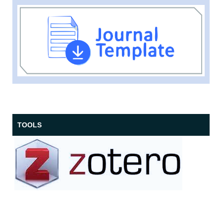
TOOLS