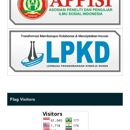
Flag Visitors