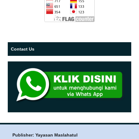
Contact Us
Publisher: Yayasan Maslahatul