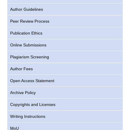
Author Guidelines
Peer Review Process
Publication Ethics
Online Submissions
Plagiarism Screening
Author Fees
Open Access Statement
Archive Policy
Copyrights and Licenses
Writing Instructions
MoU