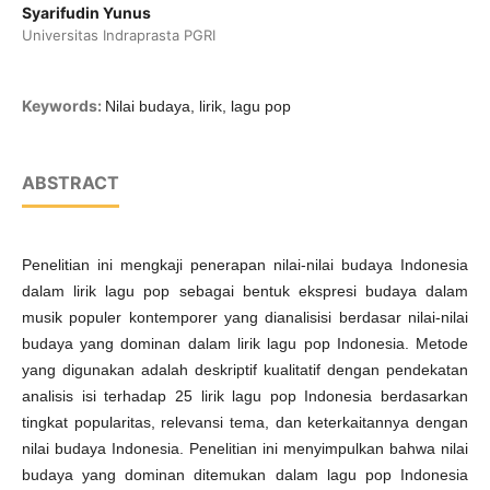
Syarifudin Yunus
Universitas Indraprasta PGRI
Keywords:
Nilai budaya, lirik, lagu pop
ABSTRACT
Penelitian ini mengkaji penerapan nilai-nilai budaya Indonesia
dalam lirik lagu pop sebagai bentuk ekspresi budaya dalam
musik populer kontemporer yang dianalisisi berdasar nilai-nilai
budaya yang dominan dalam lirik lagu pop Indonesia. Metode
yang digunakan adalah deskriptif kualitatif dengan pendekatan
analisis isi terhadap 25 lirik lagu pop Indonesia berdasarkan
tingkat popularitas, relevansi tema, dan keterkaitannya dengan
nilai budaya Indonesia. Penelitian ini menyimpulkan bahwa nilai
budaya yang dominan ditemukan dalam lagu pop Indonesia