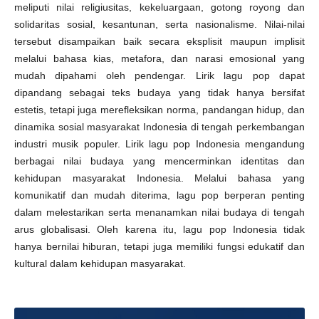
meliputi nilai religiusitas, kekeluargaan, gotong royong dan
solidaritas sosial, kesantunan, serta nasionalisme. Nilai-nilai
tersebut disampaikan baik secara eksplisit maupun implisit
melalui bahasa kias, metafora, dan narasi emosional yang
mudah dipahami oleh pendengar. Lirik lagu pop dapat
dipandang sebagai teks budaya yang tidak hanya bersifat
estetis, tetapi juga merefleksikan norma, pandangan hidup, dan
dinamika sosial masyarakat Indonesia di tengah perkembangan
industri musik populer. Lirik lagu pop Indonesia mengandung
berbagai nilai budaya yang mencerminkan identitas dan
kehidupan masyarakat Indonesia. Melalui bahasa yang
komunikatif dan mudah diterima, lagu pop berperan penting
dalam melestarikan serta menanamkan nilai budaya di tengah
arus globalisasi. Oleh karena itu, lagu pop Indonesia tidak
hanya bernilai hiburan, tetapi juga memiliki fungsi edukatif dan
kultural dalam kehidupan masyarakat.