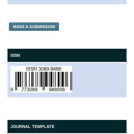
MAKE A SUBMISSION
ISSN
JOURNAL TEMPLATE