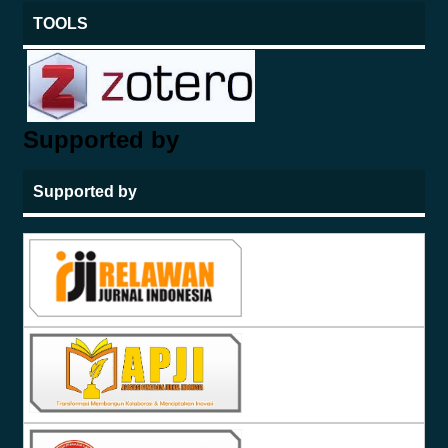
TOOLS
Supported by
Supported by