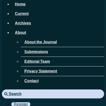
Home
Current
Archives
About
About the Journal
Submissions
Editorial Team
Privacy Statement
Contact
Search
Register