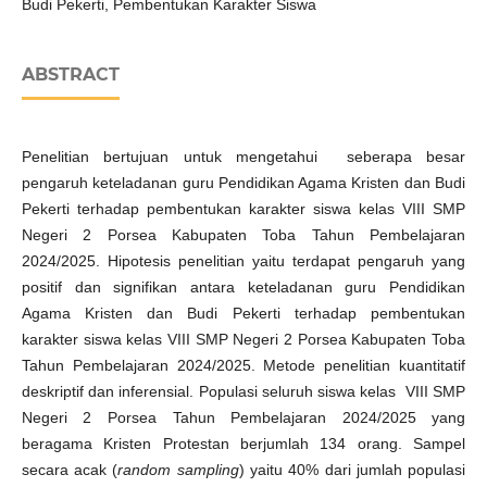
Budi Pekerti, Pembentukan Karakter Siswa
ABSTRACT
Penelitian bertujuan untuk mengetahui seberapa besar
pengaruh keteladanan guru Pendidikan Agama Kristen dan Budi
Pekerti terhadap pembentukan karakter siswa kelas VIII SMP
Negeri 2 Porsea Kabupaten Toba Tahun Pembelajaran
2024/2025. Hipotesis penelitian yaitu terdapat pengaruh yang
positif dan signifikan antara keteladanan guru Pendidikan
Agama Kristen dan Budi Pekerti terhadap pembentukan
karakter siswa kelas VIII SMP Negeri 2 Porsea Kabupaten Toba
Tahun Pembelajaran 2024/2025. Metode penelitian kuantitatif
deskriptif dan inferensial. Populasi seluruh siswa kelas VIII SMP
Negeri 2 Porsea Tahun Pembelajaran 2024/2025 yang
beragama Kristen Protestan berjumlah 134 orang. Sampel
secara acak (
random
sampling
) yaitu 40% dari jumlah populasi