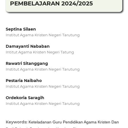
PEMBELAJARAN 2024/2025
Septina Silaen
Institut Agama Kristen Negeri Tarutung
Damayanti Nababan
Intitut Agama Kristen Negeri Tatung
Rawatri Sitanggang
Institut Agama Kristen Negeri Tarutung
Pestaria Naibaho
Institut Agama Kristen Negeri Tarutung
Ordekoria Saragih
Institut Agama Kristen Negeri Tarutung
Keywords:
Keteladanan Guru Pendidikan Agama Kristen Dan