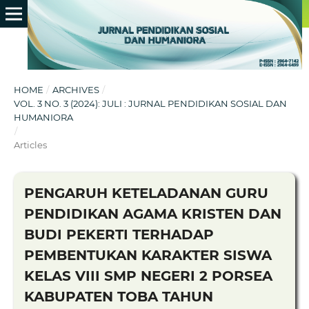
HOME
/
ARCHIVES
/
VOL. 3 NO. 3 (2024): JULI : JURNAL PENDIDIKAN SOSIAL DAN
HUMANIORA
/
Articles
PENGARUH KETELADANAN GURU
PENDIDIKAN AGAMA KRISTEN DAN
BUDI PEKERTI TERHADAP
PEMBENTUKAN KARAKTER SISWA
KELAS VIII SMP NEGERI 2 PORSEA
KABUPATEN TOBA TAHUN