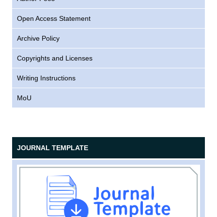
Open Access Statement
Archive Policy
Copyrights and Licenses
Writing Instructions
MoU
JOURNAL TEMPLATE