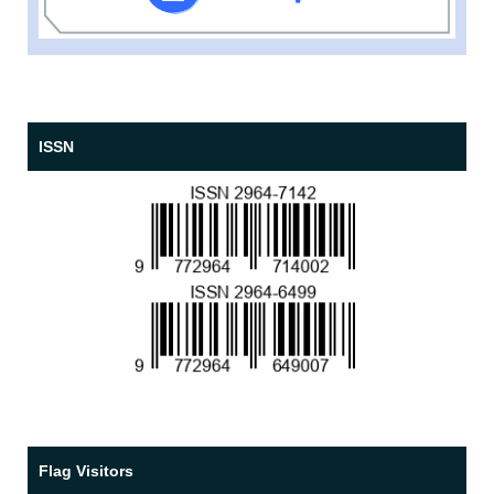
ISSN
Flag Visitors