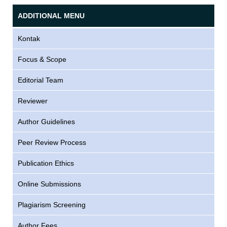
ADDITIONAL MENU
Kontak
Focus & Scope
Editorial Team
Reviewer
Author Guidelines
Peer Review Process
Publication Ethics
Online Submissions
Plagiarism Screening
Author Fees