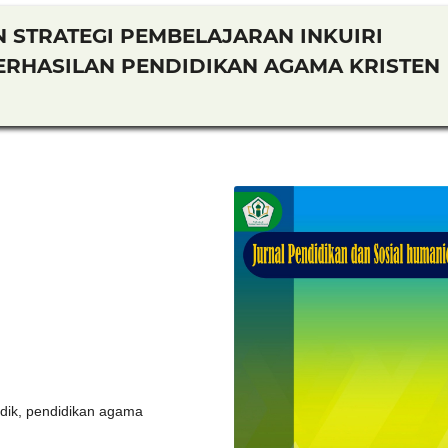
 STRATEGI PEMBELAJARAN INKUIRI
RHASILAN PENDIDIKAN AGAMA KRISTEN
didik, pendidikan agama