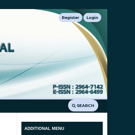
Register
Login
SEARCH
ADDITIONAL MENU