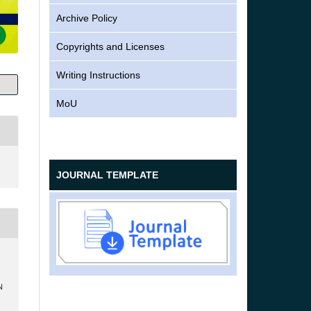
Archive Policy
Copyrights and Licenses
Writing Instructions
MoU
JOURNAL TEMPLATE
N