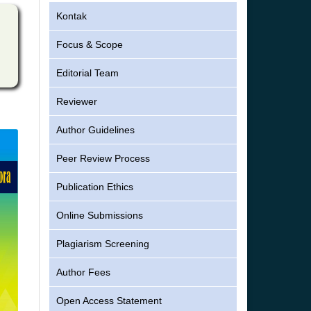
Kontak
Focus & Scope
Editorial Team
Reviewer
Author Guidelines
Peer Review Process
Publication Ethics
Online Submissions
Plagiarism Screening
Author Fees
Open Access Statement