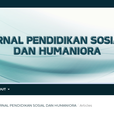
OUT
L: JURNAL PENDIDIKAN SOSIAL DAN HUMANIORA
/
Articles