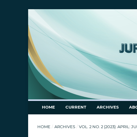
HOME
CURRENT
ARCHIVES
AB
HOME
/
ARCHIVES
/
VOL. 2 NO. 2 (2023): APRI