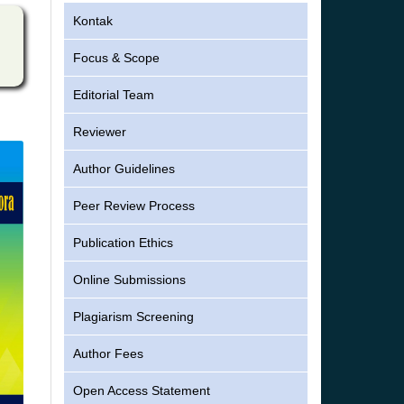
Kontak
Focus & Scope
Editorial Team
Reviewer
Author Guidelines
Peer Review Process
Publication Ethics
Online Submissions
Plagiarism Screening
Author Fees
Open Access Statement