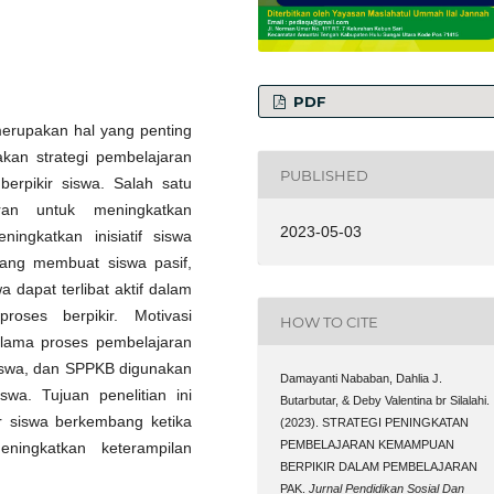
PDF
erupakan hal yang penting
an strategi pembelajaran
PUBLISHED
erpikir siswa. Salah satu
aran untuk meningkatkan
2023-05-03
ningkatkan inisiatif siswa
yang membuat siswa pasif,
 dapat terlibat aktif dalam
roses berpikir. Motivasi
HOW TO CITE
selama proses pembelajaran
iswa, dan SPPKB digunakan
Damayanti Nababan, Dahlia J.
swa. Tujuan penelitian ini
Butarbutar, & Deby Valentina br Silalahi.
ar siswa berkembang ketika
(2023). STRATEGI PENINGKATAN
PEMBELAJARAN KEMAMPUAN
ningkatkan keterampilan
BERPIKIR DALAM PEMBELAJARAN
PAK.
Jurnal Pendidikan Sosial Dan