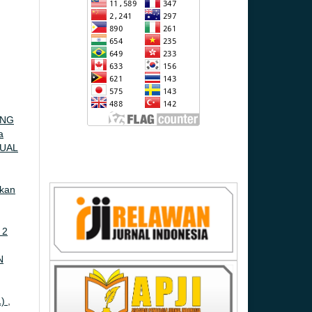
ING
a
UAL
ikan
 2
N
L)
,