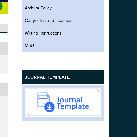
Archive Policy
Copyrights and Licenses
Writing Instructions
MoU
JOURNAL TEMPLATE