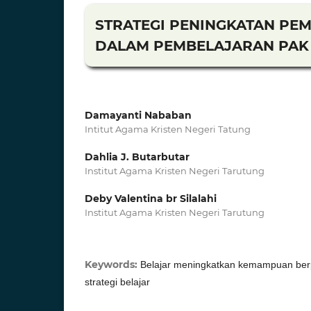
STRATEGI PENINGKATAN PE
DALAM PEMBELAJARAN PAK
Damayanti Nababan
Intitut Agama Kristen Negeri Tatung
Dahlia J. Butarbutar
Institut Agama Kristen Negeri Tarutung
Deby Valentina br Silalahi
Institut Agama Kristen Negeri Tarutung
Keywords:
Belajar meningkatkan kemampuan berpi
strategi belajar