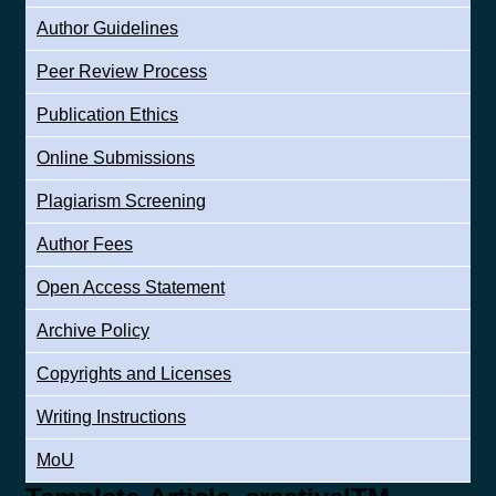
Author Guidelines
Peer Review Process
Publication Ethics
Online Submissions
Plagiarism Screening
Author Fees
Open Access Statement
Archive Policy
Copyrights and Licenses
Writing Instructions
MoU