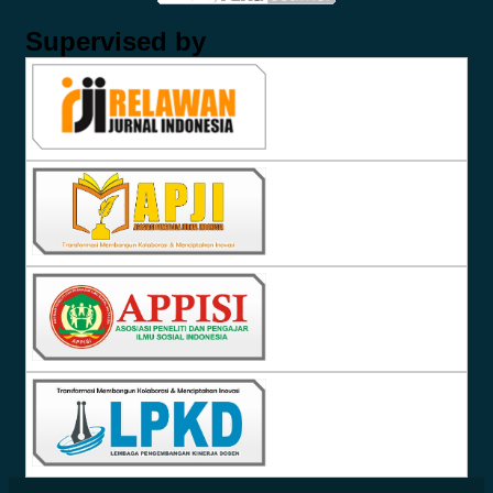
Supervised by