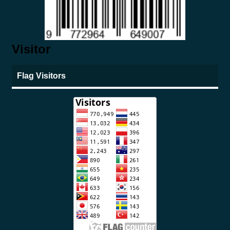
Visitor
Flag Visitors