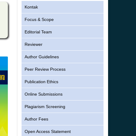
Kontak
Focus & Scope
Editorial Team
Reviewer
Author Guidelines
Peer Review Process
Publication Ethics
Online Submissions
Plagiarism Screening
Author Fees
Open Access Statement