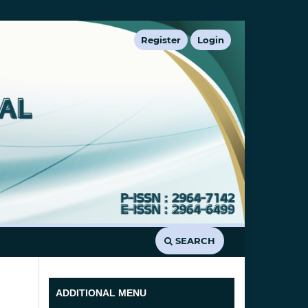
Register
Login
SEARCH
ADDITIONAL MENU