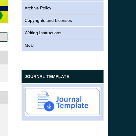
Archive Policy
Copyrights and Licenses
Writing Instructions
MoU
JOURNAL TEMPLATE