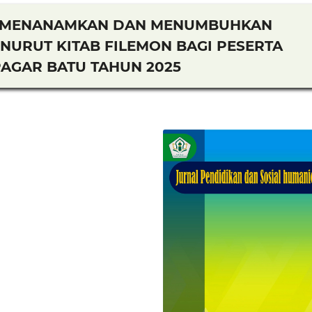
N MENANAMKAN DAN MENUMBUHKAN
NURUT KITAB FILEMON BAGI PESERTA
 PAGAR BATU TAHUN 2025