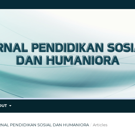
OUT
 : JURNAL PENDIDIKAN SOSIAL DAN HUMANIORA
/
Articles