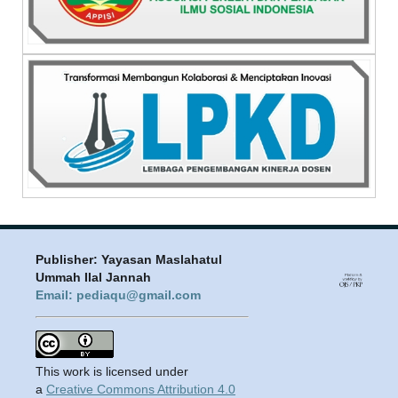
Publisher: Yayasan Maslahatul
Ummah Ilal Jannah
Email: pediaqu@gmail.com
This work is licensed under
a
Creative Commons Attribution 4.0