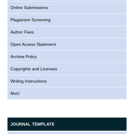
Online Submissions
Plagiarism Screening
Author Fees
Open Access Statement
Archive Policy
Copyrights and Licenses
Writing Instructions
MoU
JOURNAL TEMPLATE