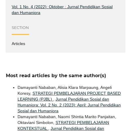
Vol. 1 No. 4 (2022): Oktober : Jurnal Pendidikan Sosial
dan Humaniora
SECTION
Articles
Most read articles by the same author(s)
Damayanti Nababan, Alisia Klara Marpaung, Angeli
Koresy,
STRATEGI PEMBELAJARAN PROJECT BASED
LEARNING (PJBL)
,
Jurnal Pendidikan Sosial dan
Humaniora: Vol. 2 No. 2 (2023): April: Jurnal Pendidikan
Sosial dan Humaniora
Damayanti Nababan, Naomi Shintia Marito Panjaitan,
Oktaviani Simbolon,
STRATEGI PEMBELAJARAN
KONTEKSTUAL
,
Jurnal Pendidikan Sosial dan