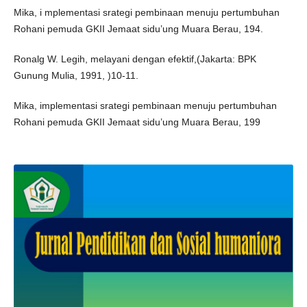
Mika, i mplementasi srategi pembinaan menuju pertumbuhan
Rohani pemuda GKII Jemaat sidu’ung Muara Berau, 194.
Ronalg W. Legih, melayani dengan efektif,(Jakarta: BPK
Gunung Mulia, 1991, )10-11.
Mika, implementasi srategi pembinaan menuju pertumbuhan
Rohani pemuda GKII Jemaat sidu’ung Muara Berau, 199