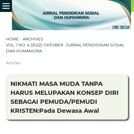
HOME
/
ARCHIVES
/
VOL. 1 NO. 4 (2022): OKTOBER : JURNAL PENDIDIKAN SOSIAL
DAN HUMANIORA
/
Articles
NIKMATI MASA MUDA TANPA
HARUS MELUPAKAN KONSEP DIRI
SEBAGAI PEMUDA/PEMUDI
KRISTEN:Pada Dewasa Awal