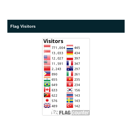
Flag Visitors