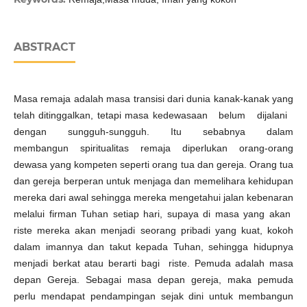
ABSTRACT
Masa remaja adalah masa transisi dari dunia kanak-kanak yang
telah ditinggalkan, tetapi masa kedewasaan belum dijalani
dengan sungguh-sungguh. Itu sebabnya dalam
membangun spiritualitas remaja diperlukan orang-orang
dewasa yang kompeten seperti orang tua dan gereja. Orang tua
dan gereja berperan untuk menjaga dan memelihara kehidupan
mereka dari awal sehingga mereka mengetahui jalan kebenaran
melalui firman Tuhan setiap hari, supaya di masa yang akan
riste mereka akan menjadi seorang pribadi yang kuat, kokoh
dalam imannya dan takut kepada Tuhan, sehingga hidupnya
menjadi berkat atau berarti bagi riste. Pemuda adalah masa
depan Gereja. Sebagai masa depan gereja, maka pemuda
perlu mendapat pendampingan sejak dini untuk membangun