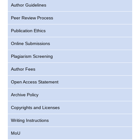
Author Guidelines
Peer Review Process
Publication Ethics
Online Submissions
Plagiarism Screening
Author Fees
Open Access Statement
Archive Policy
Copyrights and Licenses
Writing Instructions
MoU