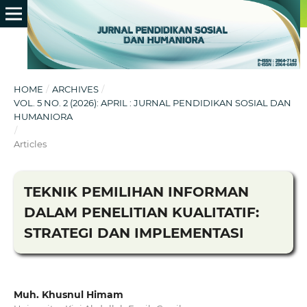
HOME
/
ARCHIVES
/
VOL. 5 NO. 2 (2026): APRIL : JURNAL PENDIDIKAN SOSIAL DAN
HUMANIORA
/
Articles
TEKNIK PEMILIHAN INFORMAN
DALAM PENELITIAN KUALITATIF:
STRATEGI DAN IMPLEMENTASI
Muh. Khusnul Himam