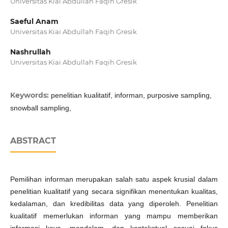
Universitas Kiai Abdullah Faqih Gresik
Saeful Anam
Universitas Kiai Abdullah Faqih Gresik
Nashrullah
Universitas Kiai Abdullah Faqih Gresik
Keywords:
penelitian kualitatif, informan, purposive sampling,
snowball sampling,
ABSTRACT
Pemilihan informan merupakan salah satu aspek krusial dalam
penelitian kualitatif yang secara signifikan menentukan kualitas,
kedalaman, dan kredibilitas data yang diperoleh. Penelitian
kualitatif memerlukan informan yang mampu memberikan