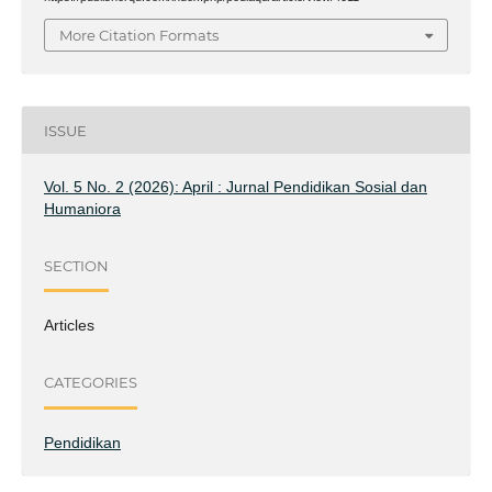
More Citation Formats
ISSUE
Vol. 5 No. 2 (2026): April : Jurnal Pendidikan Sosial dan
Humaniora
SECTION
Articles
CATEGORIES
Pendidikan