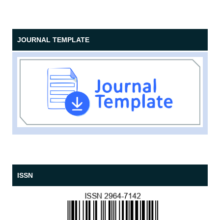
JOURNAL TEMPLATE
ISSN