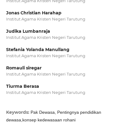
Institut Agama Kristen Negeri Tarutung
Jonas Christian Harahap
Institut Agama Kristen Negeri Tarutung
Judika Lumbanraja
Institut Agama Kristen Negeri Tarutung
Stefania Yolanda Manullang
Institut Agama Kristen Negeri Tarutung
Romauli siregar
Institut Agama Kristen Negeri Tarutung
Tiurma Berasa
Institut Agama Kristen Negeri Tarutung
Keywords:
Pak Dewasa, Pentingnya pendidikan
dewasa,konsep kedewasaan rohani