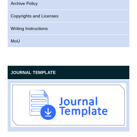
Archive Policy
Copyrights and Licenses
Writing Instructions
MoU
JOURNAL TEMPLATE