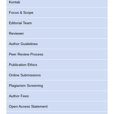
Kontak
Focus & Scope
Editorial Team
Reviewer
Author Guidelines
Peer Review Process
Publication Ethics
Online Submissions
Plagiarism Screening
Author Fees
Open Access Statement