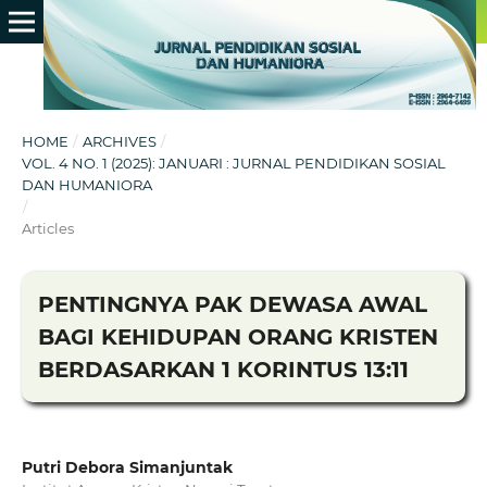
HOME
/
ARCHIVES
/
VOL. 4 NO. 1 (2025): JANUARI : JURNAL PENDIDIKAN SOSIAL
DAN HUMANIORA
/
Articles
PENTINGNYA PAK DEWASA AWAL
BAGI KEHIDUPAN ORANG KRISTEN
BERDASARKAN 1 KORINTUS 13:11
Putri Debora Simanjuntak