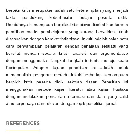
Berpikir kritis merupakan salah satu keterampilan yang menjadi
faktor pendukung keberhasilan belajar peserta didik.
Rendahnya kemampuan berpikir kritis siswa disebabkan karena
pemilihan model pembelajaran yang kurang bervairiasi, tidak
disesuaikan dengan karakteristik siswa. Inkuiri adalah salah satu
cara penyampaian pelajaran dengan penalaah sesuatu yang
bersifat mencari secara kritis, analisis dan argumentative
dengan menggunakan langkah-langkah tertentu menuju suatu
Kesimpulan. Adapun tujuan penelitian ini adalah untuk
menganalisis pengaruh metode inkuiri terhadap kemampuan
berpikir kritis peserta didik sekolah dasar. Penelitian ini
menggunakan metode kajian literatur atau kajian Pustaka
dengan melakukan pencarian informasi dan data yang valid
atau terpercaya dan relevan dengan topik penelitian jurnal.
REFERENCES