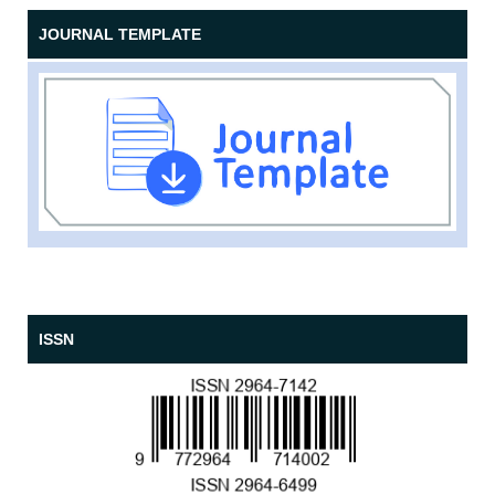
JOURNAL TEMPLATE
ISSN