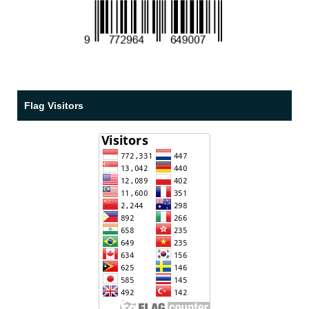
Flag Visitors