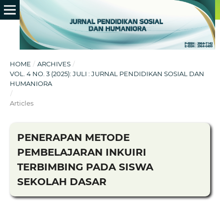
HOME
/
ARCHIVES
/
VOL. 4 NO. 3 (2025): JULI : JURNAL PENDIDIKAN SOSIAL DAN
HUMANIORA
/
Articles
PENERAPAN METODE
PEMBELAJARAN INKUIRI
TERBIMBING PADA SISWA
SEKOLAH DASAR