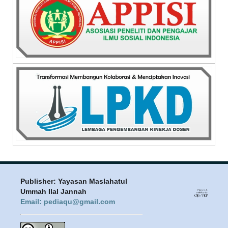
Publisher: Yayasan Maslahatul
Ummah Ilal Jannah
Email: pediaqu@gmail.com