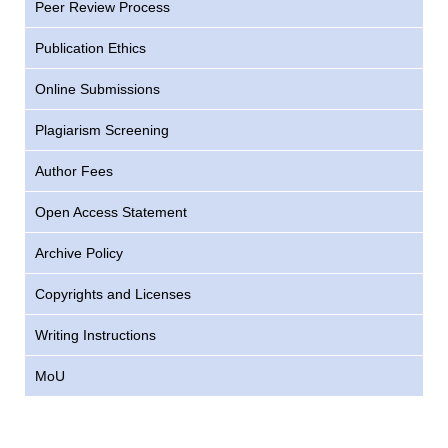
Peer Review Process
Publication Ethics
Online Submissions
Plagiarism Screening
Author Fees
Open Access Statement
Archive Policy
Copyrights and Licenses
Writing Instructions
MoU