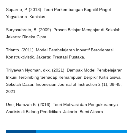
Suparno, P. (2013). Teori Perkembangan Kognitif Piaget.
Yogyakarta: Kanisius.
Suryosubroto, B. (2009). Proses Belajar Mengajar di Sekolah.
Jakarta: Rineka Cipta.
Trianto. (2011). Model Pembelajaran Inovatif Berorientasi
Konstruktivistik. Jakarta: Prestasi Pustaka.
Trilyawan Nyoman, dkk. (2021). Dampak Model Pembelajaran
Inkuiri Terbimbing terhadap Kemampuan Berpikir Kritis Siswa
Sekolah Dasar. Indonesian Journal of Instruction 2 (1), 38-45,
2021
Uno, Hamzah B. (2016). Teori Motivasi dan Pengukurannya:
Analisis di Bidang Pendidikan. Jakarta: Bumi Aksara.