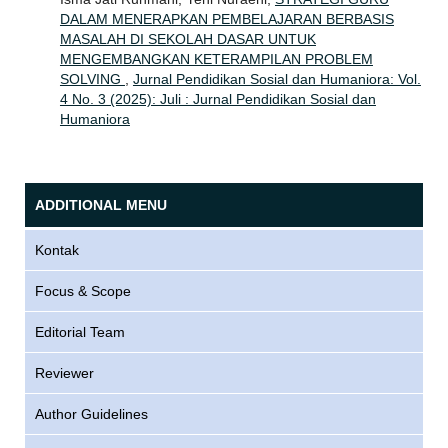
DALAM MENERAPKAN PEMBELAJARAN BERBASIS
MASALAH DI SEKOLAH DASAR UNTUK
MENGEMBANGKAN KETERAMPILAN PROBLEM
SOLVING
,
Jurnal Pendidikan Sosial dan Humaniora: Vol.
4 No. 3 (2025): Juli : Jurnal Pendidikan Sosial dan
Humaniora
ADDITIONAL MENU
Kontak
Focus & Scope
Editorial Team
Reviewer
Author Guidelines