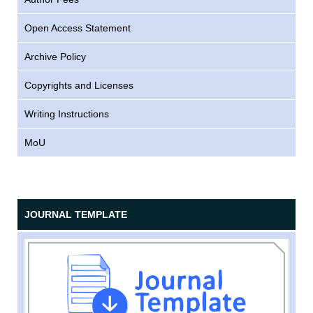
Open Access Statement
Archive Policy
Copyrights and Licenses
Writing Instructions
MoU
JOURNAL TEMPLATE