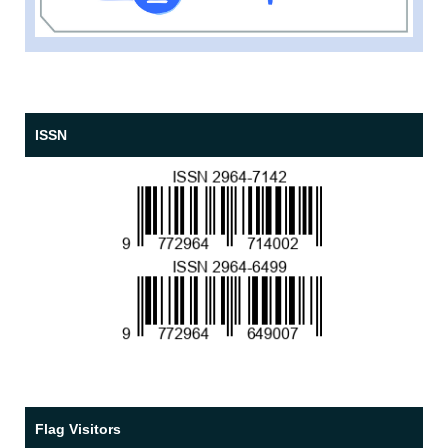
ISSN
Flag Visitors