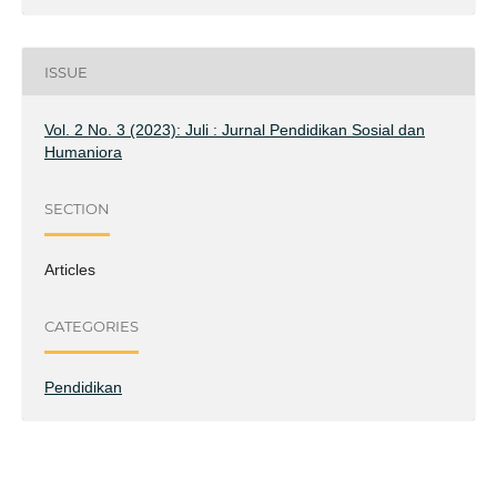
ISSUE
Vol. 2 No. 3 (2023): Juli : Jurnal Pendidikan Sosial dan
Humaniora
SECTION
Articles
CATEGORIES
Pendidikan