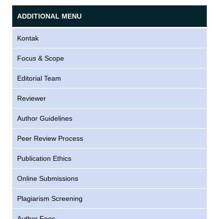
ADDITIONAL MENU
Kontak
Focus & Scope
Editorial Team
Reviewer
Author Guidelines
Peer Review Process
Publication Ethics
Online Submissions
Plagiarism Screening
Author Fees