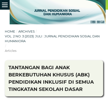
HOME
/
ARCHIVES
/
VOL. 2 NO. 3 (2023): JULI : JURNAL PENDIDIKAN SOSIAL DAN
HUMANIORA
/
Articles
TANTANGAN BAGI ANAK
BERKEBUTUHAN KHUSUS (ABK)
PENDIDIKAN INKLUSIF DI SEMUA
TINGKATAN SEKOLAH DASAR