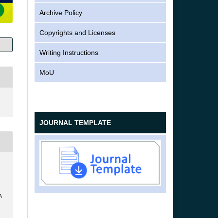
Archive Policy
Copyrights and Licenses
Writing Instructions
MoU
JOURNAL TEMPLATE
A