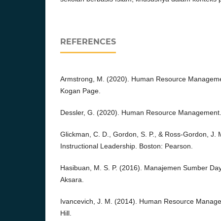
REFERENCES
Armstrong, M. (2020). Human Resource Managemen
Kogan Page.
Dessler, G. (2020). Human Resource Management.
Glickman, C. D., Gordon, S. P., & Ross-Gordon, J. 
Instructional Leadership. Boston: Pearson.
Hasibuan, M. S. P. (2016). Manajemen Sumber Day
Aksara.
Ivancevich, J. M. (2014). Human Resource Manag
Hill.