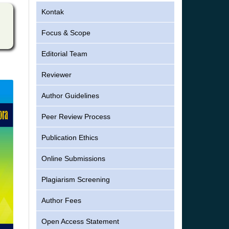
Kontak
Focus & Scope
Editorial Team
Reviewer
Author Guidelines
Peer Review Process
Publication Ethics
Online Submissions
Plagiarism Screening
Author Fees
Open Access Statement