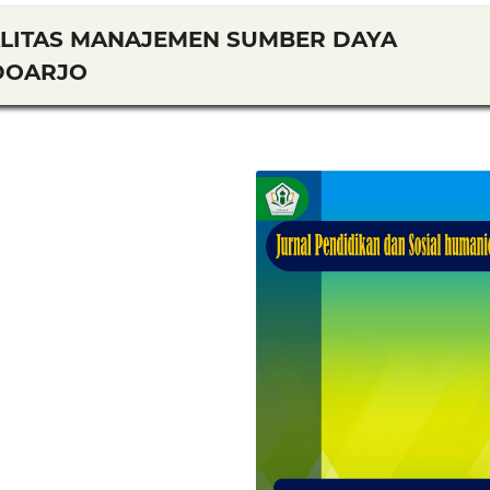
ALITAS MANAJEMEN SUMBER DAYA
IDOARJO