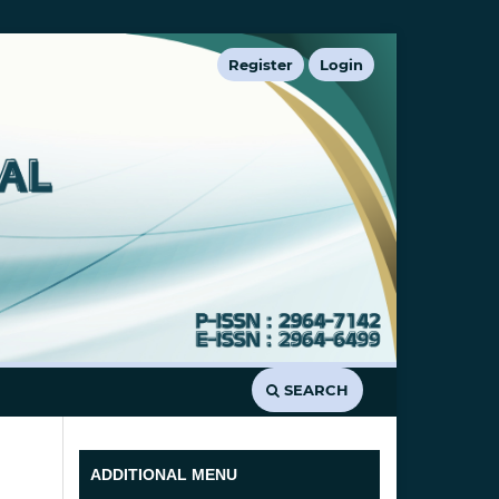
Register
Login
SEARCH
ADDITIONAL MENU