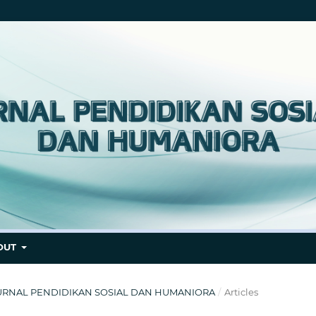
OUT
L : JURNAL PENDIDIKAN SOSIAL DAN HUMANIORA
/
Articles