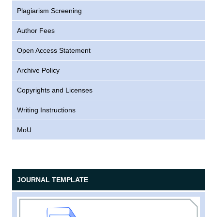
Plagiarism Screening
Author Fees
Open Access Statement
Archive Policy
Copyrights and Licenses
Writing Instructions
MoU
JOURNAL TEMPLATE