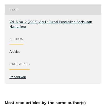
ISSUE
Vol. 5 No. 2 (2026): April : Jurnal Pendidikan Sosial dan
Humaniora
SECTION
Articles
CATEGORIES
Pendidikan
Most read articles by the same author(s)