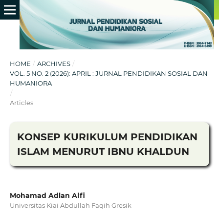
HOME
/
ARCHIVES
/
VOL. 5 NO. 2 (2026): APRIL : JURNAL PENDIDIKAN SOSIAL DAN
HUMANIORA
/
Articles
KONSEP KURIKULUM PENDIDIKAN
ISLAM MENURUT IBNU KHALDUN
Mohamad Adlan Alfi
Universitas Kiai Abdullah Faqih Gresik