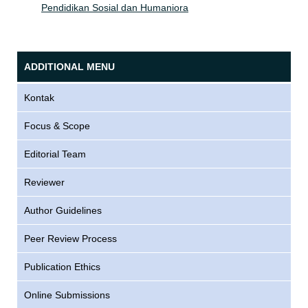
Pendidikan Sosial dan Humaniora
ADDITIONAL MENU
Kontak
Focus & Scope
Editorial Team
Reviewer
Author Guidelines
Peer Review Process
Publication Ethics
Online Submissions