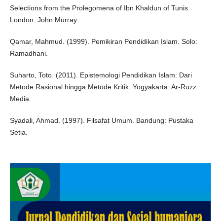
Selections from the Prolegomena of Ibn Khaldun of Tunis.
London: John Murray.
Qamar, Mahmud. (1999). Pemikiran Pendidikan Islam. Solo:
Ramadhani.
Suharto, Toto. (2011). Epistemologi Pendidikan Islam: Dari
Metode Rasional hingga Metode Kritik. Yogyakarta: Ar-Ruzz
Media.
Syadali, Ahmad. (1997). Filsafat Umum. Bandung: Pustaka
Setia.