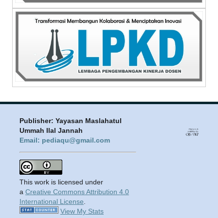
Publisher: Yayasan Maslahatul
Ummah Ilal Jannah
Email: pediaqu@gmail.com
This work is licensed under
a
Creative Commons Attribution 4.0
International License
.
View My Stats