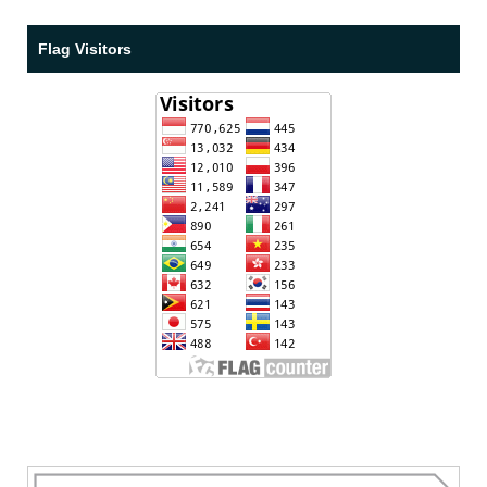
Flag Visitors