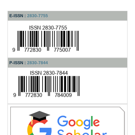
E-ISSN :
2830-7755
P-ISSN :
2830-7844