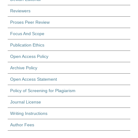
Reviewers
Proses Peer Review
Focus And Scope
Publication Ethics
Open Access Policy
Archive Policy
Open Access Statement
Policy of Screening for Plagiarism
Journal License
Writing Instructions
Author Fees