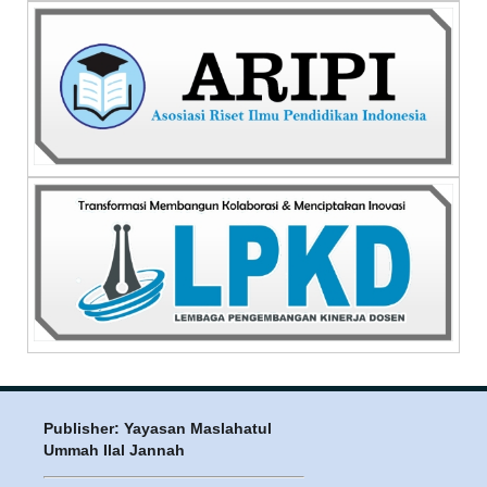
Publisher: Yayasan Maslahatul
Ummah Ilal Jannah